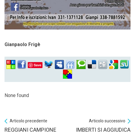
Gianpaolo Frigè
Save
None found
Articolo precedente
Articolo successivo
REGGIANI CAMPIONE
IMBERTI SI AGGIUDICA