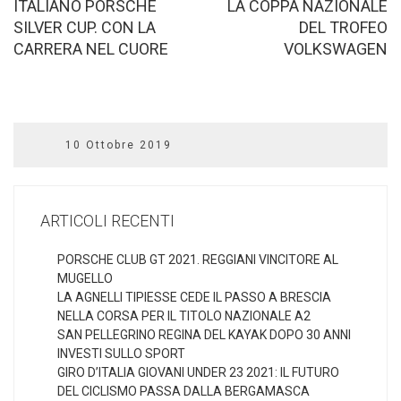
ITALIANO PORSCHE
LA COPPA NAZIONALE
SILVER CUP. CON LA
DEL TROFEO
CARRERA NEL CUORE
VOLKSWAGEN
10 Ottobre 2019
ARTICOLI RECENTI
PORSCHE CLUB GT 2021. REGGIANI VINCITORE AL
MUGELLO
LA AGNELLI TIPIESSE CEDE IL PASSO A BRESCIA
NELLA CORSA PER IL TITOLO NAZIONALE A2
SAN PELLEGRINO REGINA DEL KAYAK DOPO 30 ANNI
INVESTI SULLO SPORT
GIRO D’ITALIA GIOVANI UNDER 23 2021: IL FUTURO
DEL CICLISMO PASSA DALLA BERGAMASCA