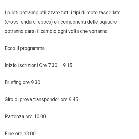
I piloti potranno utilizzare tutti i tipi di moto tassellate
(cross, enduro, epoca) e i componenti delle squadre
potranno darsi il cambio ogni volta che vorranno.
Ecco il programma:
Inizio iscrizioni Ore 7.30 – 9.15
Briefing ore 9.30
Giro di prova transponder ore 9.45
Partenza ore 10.00
Fine ore 13.00