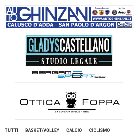
TUTTI
BASKET/VOLLEY
CALCIO
CICLISMO