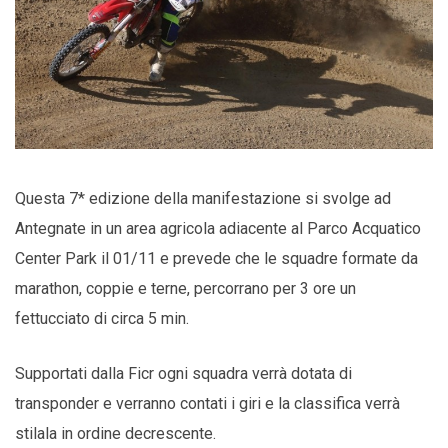
Questa 7* edizione della manifestazione si svolge ad
Antegnate in un area agricola adiacente al Parco Acquatico
Center Park il 01/11 e prevede che le squadre formate da
marathon, coppie e terne, percorrano per 3 ore un
fettucciato di circa 5 min.
Supportati dalla Ficr ogni squadra verrà dotata di
transponder e verranno contati i giri e la classifica verrà
stilala in ordine decrescente.