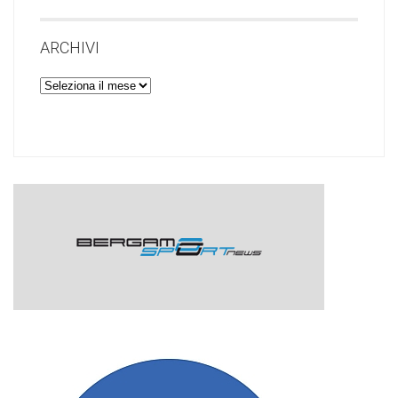
ARCHIVI
Archivi