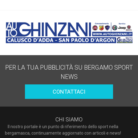
PER LA TUA PUBBLICITÀ SU BERGAMO SPORT
NEWS
CONTATTACI
CHI SIAMO
Il nostro portale è un punto di riferimento dello sport nella
bergamasca, continuamente aggiornato con articoli e news!