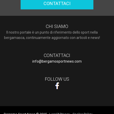
CONTATTACI
CHI SIAMO
Il nostro portale è un punto di riferimento dello sport nella
bergamasca, continuamente aggiornato con articoli e news!
CONTATTACI
info@bergamosportnews.com
FOLLOW US