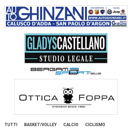
TUTTI
BASKET/VOLLEY
CALCIO
CICLISMO