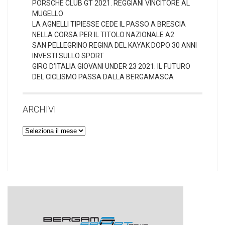
PORSCHE CLUB GT 2021. REGGIANI VINCITORE AL
MUGELLO
LA AGNELLI TIPIESSE CEDE IL PASSO A BRESCIA
NELLA CORSA PER IL TITOLO NAZIONALE A2
SAN PELLEGRINO REGINA DEL KAYAK DOPO 30 ANNI
INVESTI SULLO SPORT
GIRO D’ITALIA GIOVANI UNDER 23 2021: IL FUTURO
DEL CICLISMO PASSA DALLA BERGAMASCA
ARCHIVI
Archivi