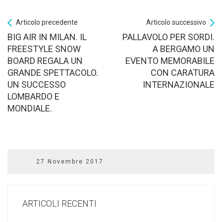
Articolo precedente
Articolo successivo
BIG AIR IN MILAN. IL
PALLAVOLO PER SORDI.
FREESTYLE SNOW
A BERGAMO UN
BOARD REGALA UN
EVENTO MEMORABILE
GRANDE SPETTACOLO.
CON CARATURA
UN SUCCESSO
INTERNAZIONALE
LOMBARDO E
MONDIALE.
27 Novembre 2017
ARTICOLI RECENTI