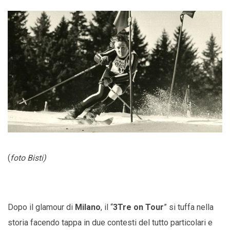
(
foto Bisti)
Dopo il glamour di
Milano
, il “
3Tre on Tour
” si tuffa nella
storia facendo tappa in due contesti del tutto particolari e