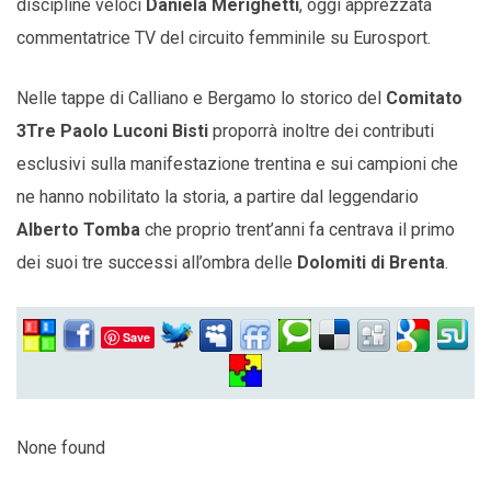
discipline veloci
Daniela Merighetti
, oggi apprezzata
commentatrice TV del circuito femminile su Eurosport.
Nelle tappe di Calliano e Bergamo lo storico del
Comitato
3Tre Paolo Luconi Bisti
proporrà inoltre dei contributi
esclusivi sulla manifestazione trentina e sui campioni che
ne hanno nobilitato la storia, a partire dal leggendario
Alberto Tomba
che proprio trent’anni fa centrava il primo
dei suoi tre successi all’ombra delle
Dolomiti di Brenta
.
Save
None found