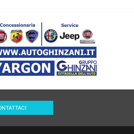
ONTATTACI