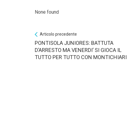
None found
Articolo precedente
PONTISOLA JUNIORES: BATTUTA
D’ARRESTO MA VENERDI’ SI GIOCA IL
TUTTO PER TUTTO CON MONTICHIARI