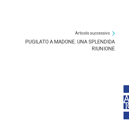
Articolo successivo
PUGILATO A MADONE. UNA SPLENDIDA
RIUNIONE