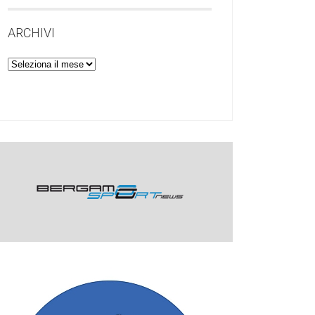
ARCHIVI
Archivi