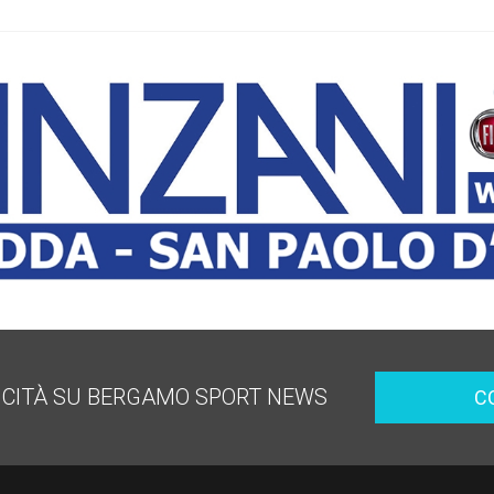
ICITÀ SU BERGAMO SPORT NEWS
C