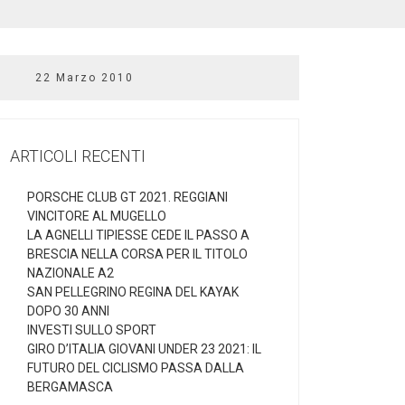
22 Marzo 2010
ARTICOLI RECENTI
PORSCHE CLUB GT 2021. REGGIANI
VINCITORE AL MUGELLO
LA AGNELLI TIPIESSE CEDE IL PASSO A
BRESCIA NELLA CORSA PER IL TITOLO
NAZIONALE A2
SAN PELLEGRINO REGINA DEL KAYAK
DOPO 30 ANNI
INVESTI SULLO SPORT
GIRO D’ITALIA GIOVANI UNDER 23 2021: IL
FUTURO DEL CICLISMO PASSA DALLA
BERGAMASCA