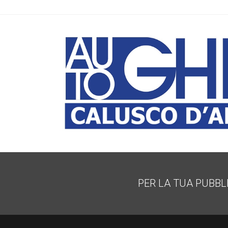
PER LA TUA PUBBL