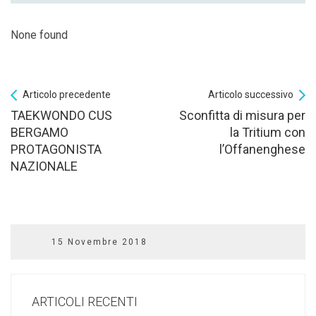
None found
Articolo precedente
Articolo successivo
TAEKWONDO CUS
Sconfitta di misura per
BERGAMO
la Tritium con
PROTAGONISTA
l’Offanenghese
NAZIONALE
15 Novembre 2018
ARTICOLI RECENTI