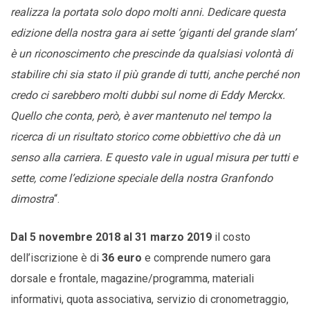
realizza la portata solo dopo molti anni. Dedicare questa
edizione della nostra gara ai sette ‘giganti del grande slam’
è un riconoscimento che prescinde da qualsiasi volontà di
stabilire chi sia stato il più grande di tutti, anche perché non
credo ci sarebbero molti dubbi sul nome di Eddy Merckx.
Quello che conta, però, è aver mantenuto nel tempo la
ricerca di un risultato storico come obbiettivo che dà un
senso alla carriera. E questo vale in ugual misura per tutti e
sette, come l’edizione speciale della nostra Granfondo
dimostra
“.
Dal 5 novembre 2018 al 31 marzo 2019
il costo
dell’iscrizione è di
36 euro
e comprende numero gara
dorsale e frontale, magazine/programma, materiali
informativi, quota associativa, servizio di cronometraggio,