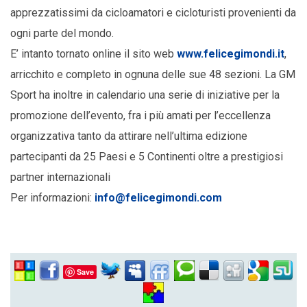
apprezzatissimi da cicloamatori e cicloturisti provenienti da
ogni parte del mondo.
E’ intanto tornato online il sito web
www.felicegimondi.it
,
arricchito e completo in ognuna delle sue 48 sezioni. La GM
Sport ha inoltre in calendario una serie di iniziative per la
promozione dell’evento, fra i più amati per l’eccellenza
organizzativa tanto da attirare nell’ultima edizione
partecipanti da 25 Paesi e 5 Continenti oltre a prestigiosi
partner internazionali
Per informazioni:
info@felicegimondi.com
Save