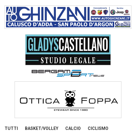
TUTTI
BASKET/VOLLEY
CALCIO
CICLISMO