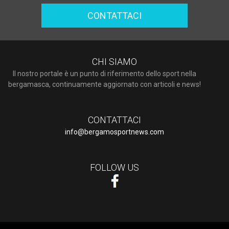
CONTATTACI
CHI SIAMO
Il nostro portale è un punto di riferimento dello sport nella
bergamasca, continuamente aggiornato con articoli e news!
CONTATTACI
info@bergamosportnews.com
FOLLOW US