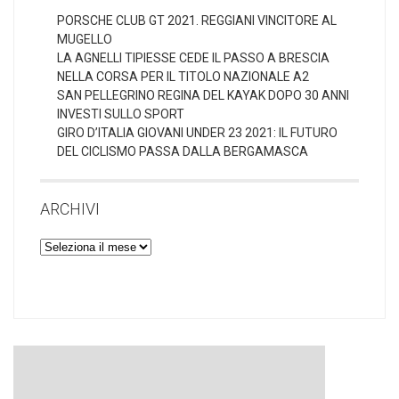
PORSCHE CLUB GT 2021. REGGIANI VINCITORE AL
MUGELLO
LA AGNELLI TIPIESSE CEDE IL PASSO A BRESCIA
NELLA CORSA PER IL TITOLO NAZIONALE A2
SAN PELLEGRINO REGINA DEL KAYAK DOPO 30 ANNI
INVESTI SULLO SPORT
GIRO D’ITALIA GIOVANI UNDER 23 2021: IL FUTURO
DEL CICLISMO PASSA DALLA BERGAMASCA
ARCHIVI
Archivi