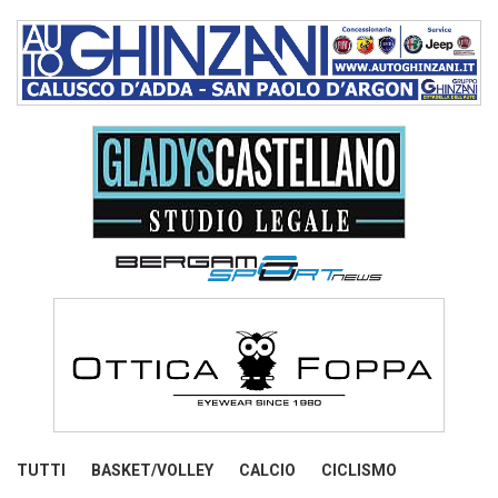
TUTTI
BASKET/VOLLEY
CALCIO
CICLISMO