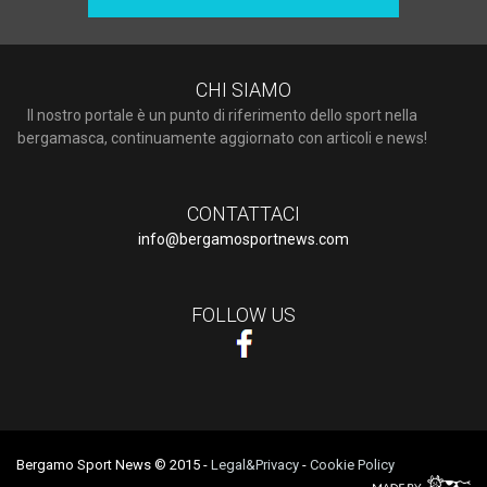
CHI SIAMO
Il nostro portale è un punto di riferimento dello sport nella
bergamasca, continuamente aggiornato con articoli e news!
CONTATTACI
info@bergamosportnews.com
FOLLOW US
Bergamo Sport News © 2015
-
Legal&Privacy
-
Cookie Policy