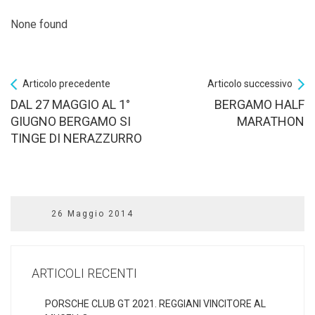
None found
Articolo precedente
Articolo successivo
DAL 27 MAGGIO AL 1°
BERGAMO HALF
GIUGNO BERGAMO SI
MARATHON
TINGE DI NERAZZURRO
26 Maggio 2014
ARTICOLI RECENTI
PORSCHE CLUB GT 2021. REGGIANI VINCITORE AL