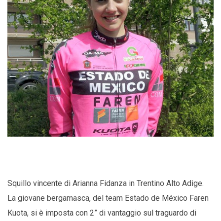
Squillo vincente di Arianna Fidanza in Trentino Alto Adige.
La giovane bergamasca, del team Estado de México Faren
Kuota, si è imposta con 2” di vantaggio sul traguardo di