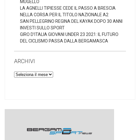
MUGELLO
LA AGNELLI TIPIESSE CEDE IL PASSO A BRESCIA
NELLA CORSA PER IL TITOLO NAZIONALE A2
SAN PELLEGRINO REGINA DEL KAYAK DOPO 30 ANNI
INVESTI SULLO SPORT
GIRO D’ITALIA GIOVANI UNDER 23 2021: IL FUTURO
DEL CICLISMO PASSA DALLA BERGAMASCA
ARCHIVI
Archivi