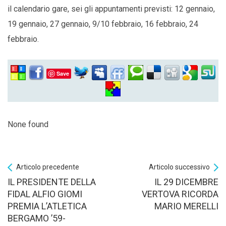
il calendario gare, sei gli appuntamenti previsti: 12 gennaio,
19 gennaio, 27 gennaio, 9/10 febbraio, 16 febbraio, 24
febbraio.
Save
None found
Articolo precedente
Articolo successivo
IL PRESIDENTE DELLA
IL 29 DICEMBRE
FIDAL ALFIO GIOMI
VERTOVA RICORDA
PREMIA L’ATLETICA
MARIO MERELLI
BERGAMO ’59-