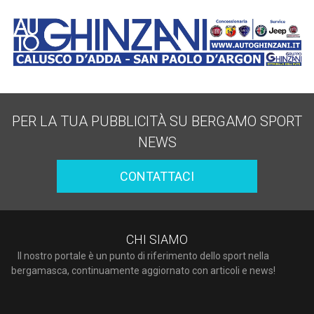
PER LA TUA PUBBLICITÀ SU BERGAMO SPORT
NEWS
CONTATTACI
CHI SIAMO
Il nostro portale è un punto di riferimento dello sport nella
bergamasca, continuamente aggiornato con articoli e news!