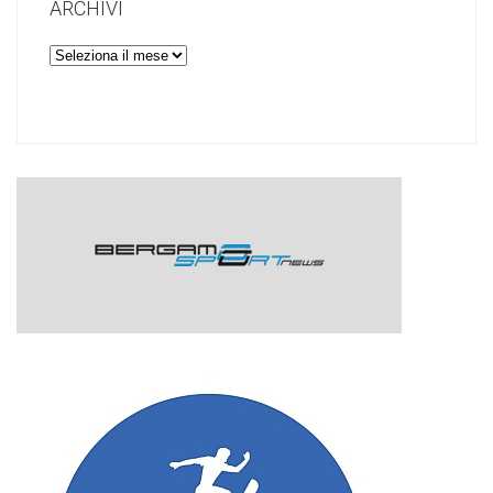
ARCHIVI
Archivi