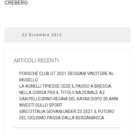
CREBERG
22 Dicembre 2012
ARTICOLI RECENTI
PORSCHE CLUB GT 2021. REGGIANI VINCITORE AL
MUGELLO
LA AGNELLI TIPIESSE CEDE IL PASSO A BRESCIA
NELLA CORSA PER IL TITOLO NAZIONALE A2
SAN PELLEGRINO REGINA DEL KAYAK DOPO 30 ANNI
INVESTI SULLO SPORT
GIRO D’ITALIA GIOVANI UNDER 23 2021: IL FUTURO
DEL CICLISMO PASSA DALLA BERGAMASCA