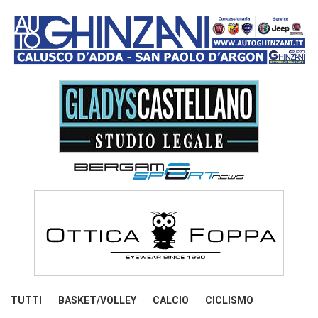
TUTTI
BASKET/VOLLEY
CALCIO
CICLISMO