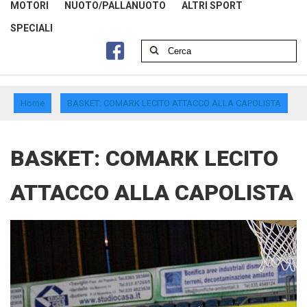
MOTORI
NUOTO/PALLANUOTO
ALTRI SPORT
SPECIALI
Home
BASKET: COMARK LECITO ATTACCO ALLA CAPOLISTA
BASKET: COMARK LECITO
ATTACCO ALLA CAPOLISTA