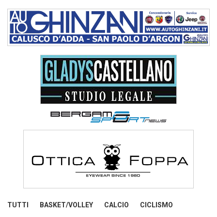
TUTTI
BASKET/VOLLEY
CALCIO
CICLISMO