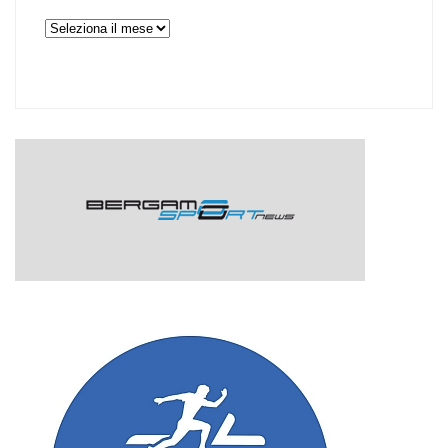
Archivi