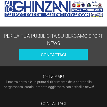
PER LA TUA PUBBLICITÀ SU BERGAMO SPORT
NEWS
CONTATTACI
CHI SIAMO
Il nostro portale è un punto di riferimento dello sport nella
bergamasca, continuamente aggiornato con articoli e news!
CONTATTACI