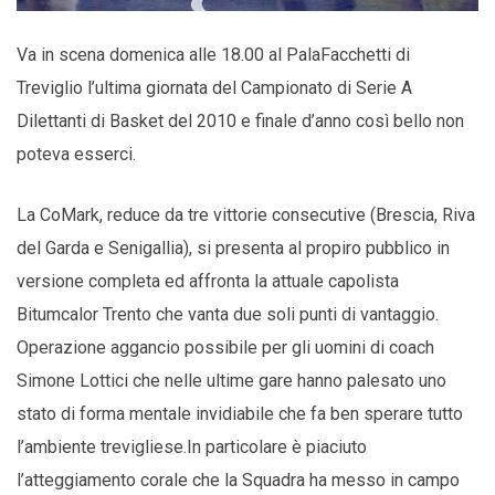
Va in scena domenica alle 18.00 al PalaFacchetti di
Treviglio l’ultima giornata del Campionato di Serie A
Dilettanti di Basket del 2010 e finale d’anno così bello non
poteva esserci.
La CoMark, reduce da tre vittorie consecutive (Brescia, Riva
del Garda e Senigallia), si presenta al propiro pubblico in
versione completa ed affronta la attuale capolista
Bitumcalor Trento che vanta due soli punti di vantaggio.
Operazione aggancio possibile per gli uomini di coach
Simone Lottici che nelle ultime gare hanno palesato uno
stato di forma mentale invidiabile che fa ben sperare tutto
l’ambiente trevigliese.In particolare è piaciuto
l’atteggiamento corale che la Squadra ha messo in campo