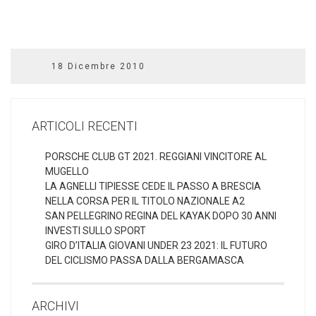
18 Dicembre 2010
ARTICOLI RECENTI
PORSCHE CLUB GT 2021. REGGIANI VINCITORE AL
MUGELLO
LA AGNELLI TIPIESSE CEDE IL PASSO A BRESCIA
NELLA CORSA PER IL TITOLO NAZIONALE A2
SAN PELLEGRINO REGINA DEL KAYAK DOPO 30 ANNI
INVESTI SULLO SPORT
GIRO D’ITALIA GIOVANI UNDER 23 2021: IL FUTURO
DEL CICLISMO PASSA DALLA BERGAMASCA
ARCHIVI