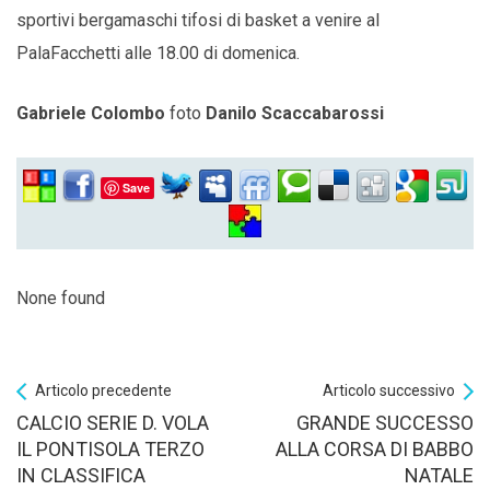
sportivi bergamaschi tifosi di basket a venire al
PalaFacchetti alle 18.00 di domenica.
Gabriele Colombo
foto
Danilo Scaccabarossi
Save
None found
Articolo precedente
Articolo successivo
CALCIO SERIE D. VOLA
GRANDE SUCCESSO
IL PONTISOLA TERZO
ALLA CORSA DI BABBO
IN CLASSIFICA
NATALE