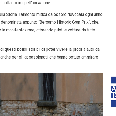
 soltanto in quell’occasione.
nella Storia. Talmente mitica da essere rievocata ogni anno,
 denominata appunto “Bergamo Historic Gran Prix”, che,
 la manifestazione, attraendo piloti e vetture da tutta
i questi bolidi storici, di poter vivere la propria auto da
 anche per gli appassionati, che hanno potuto ammirare