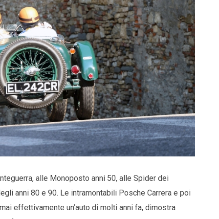
 Anteguerra, alle Monoposto anni 50, alle Spider dei
degli anni 80 e 90. Le intramontabili Posche Carrera e poi
mai effettivamente un’auto di molti anni fa, dimostra