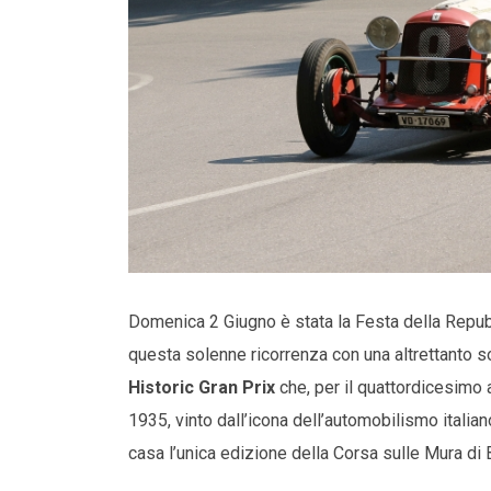
Domenica 2 Giugno è stata la Festa della Repub
questa solenne ricorrenza con una altrettanto so
Historic Gran Prix
che, per il quattordicesimo 
1935, vinto dall’icona dell’automobilismo itali
casa l’unica edizione della Corsa sulle Mura di 