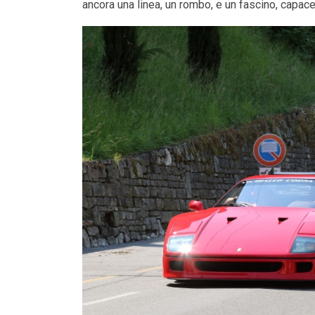
ancora una linea, un rombo, e un fascino, capace 