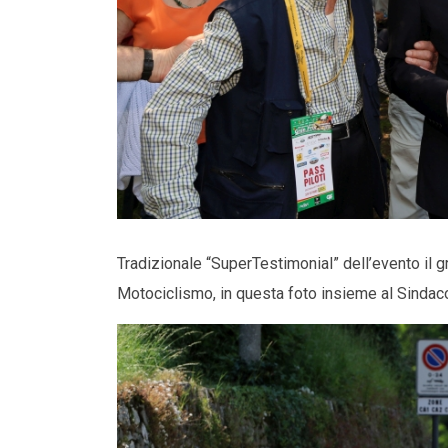
Tradizionale “SuperTestimonial” dell’evento il 
Motociclismo, in questa foto insieme al Sinda