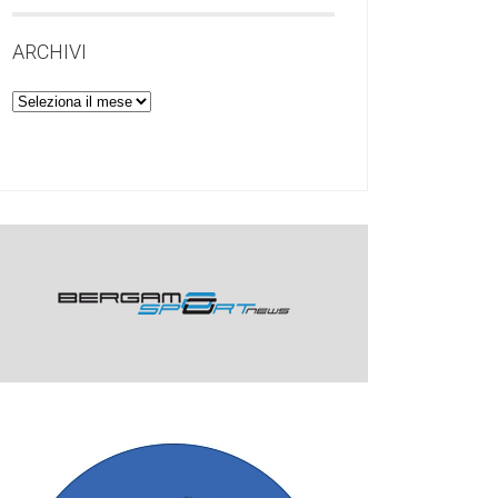
ARCHIVI
Archivi