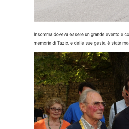
Insomma doveva essere un grande evento e così 
memoria di Tazio, e delle sue gesta, è stata m