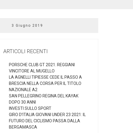
3 Giugno 2019
ARTICOLI RECENTI
PORSCHE CLUB GT 2021. REGGIANI
VINCITORE AL MUGELLO
LA AGNELLI TIPIESSE CEDE IL PASSO A
BRESCIA NELLA CORSA PER IL TITOLO
NAZIONALE A2
SAN PELLEGRINO REGINA DEL KAYAK
DOPO 30 ANNI
INVESTI SULLO SPORT
GIRO D’ITALIA GIOVANI UNDER 23 2021: IL
FUTURO DEL CICLISMO PASSA DALLA
BERGAMASCA