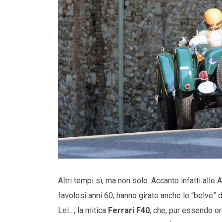
Altri tempi sì, ma non solo. Accanto infatti alle
favolosi anni 60, hanno girato anche le “belve” 
Lei…, la mitica
Ferrari F40
, che, pur essendo or