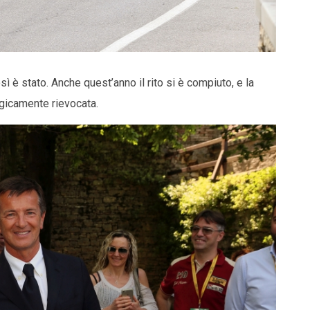
è stato. Anche quest’anno il rito si è compiuto, e la
agicamente rievocata.