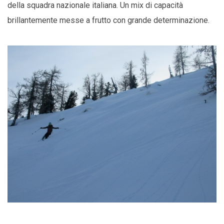
della squadra nazionale italiana. Un mix di capacità
brillantemente messe a frutto con grande determinazione.