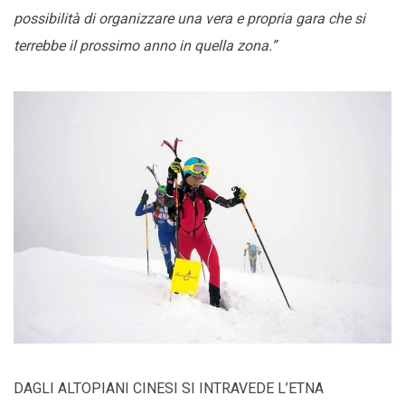
possibilità di organizzare una vera e propria gara che si
terrebbe il prossimo anno in quella zona.”
DAGLI ALTOPIANI CINESI SI INTRAVEDE L’ETNA