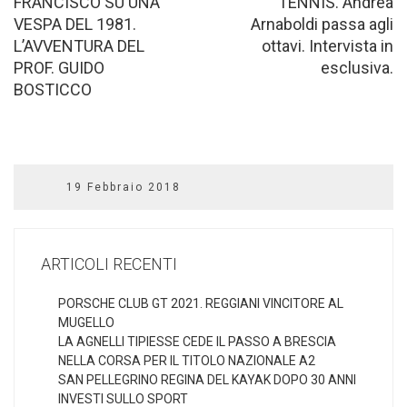
FRANCISCO SU UNA
TENNIS. Andrea
VESPA DEL 1981.
Arnaboldi passa agli
L’AVVENTURA DEL
ottavi. Intervista in
PROF. GUIDO
esclusiva.
BOSTICCO
19 Febbraio 2018
ARTICOLI RECENTI
PORSCHE CLUB GT 2021. REGGIANI VINCITORE AL
MUGELLO
LA AGNELLI TIPIESSE CEDE IL PASSO A BRESCIA
NELLA CORSA PER IL TITOLO NAZIONALE A2
SAN PELLEGRINO REGINA DEL KAYAK DOPO 30 ANNI
INVESTI SULLO SPORT