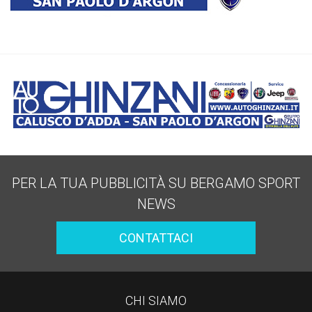
PER LA TUA PUBBLICITÀ SU BERGAMO SPORT
NEWS
CONTATTACI
CHI SIAMO