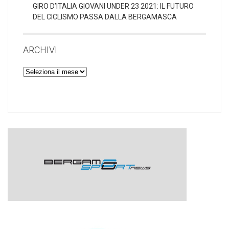
GIRO D’ITALIA GIOVANI UNDER 23 2021: IL FUTURO
DEL CICLISMO PASSA DALLA BERGAMASCA
ARCHIVI
Archivi