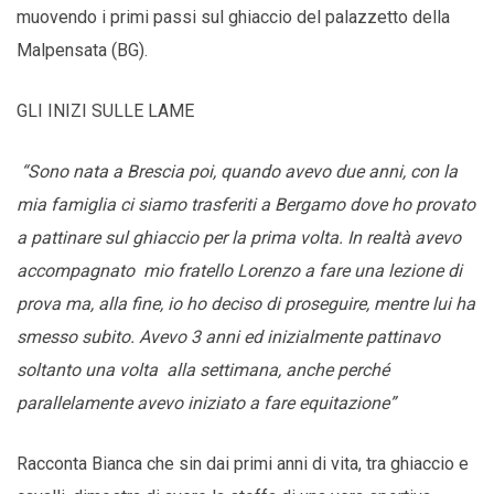
muovendo i primi passi sul ghiaccio del palazzetto della
Malpensata (BG).
GLI INIZI SULLE LAME
“Sono nata a Brescia poi, quando avevo due anni, con la
mia famiglia ci siamo trasferiti a Bergamo dove ho provato
a pattinare sul ghiaccio per la prima volta. In realtà avevo
accompagnato mio fratello Lorenzo a fare una lezione di
prova ma, alla fine, io ho deciso di proseguire, mentre lui ha
smesso subito. Avevo 3 anni ed inizialmente pattinavo
soltanto una volta alla settimana, anche perché
parallelamente avevo iniziato a fare equitazione”
Racconta Bianca che sin dai primi anni di vita, tra ghiaccio e