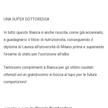
UNA SUPER DOTTORESSA
In tutto questo Bianca è anche riuscita, come già accennato,
a guadagnarsi il titolo di nutrizionista, conseguendo il
diploma di Laurea all’università di Milano prima e superando
l’esame di stato per l’iscrizione all’albo
Tantissimi complimenti a Bianca per gli ottimi risultati
ottenuti ed un grandissimo in bocca al lupo per le future
competizioni!