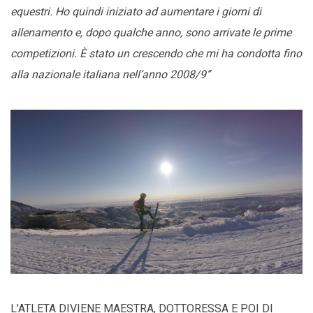
equestri. Ho quindi iniziato ad aumentare i giorni di
allenamento e, dopo qualche anno, sono arrivate le prime
competizioni. È stato un crescendo che mi ha condotta fino
alla nazionale italiana nell’anno 2008/9”
L’ATLETA DIVIENE MAESTRA, DOTTORESSA E POI DI