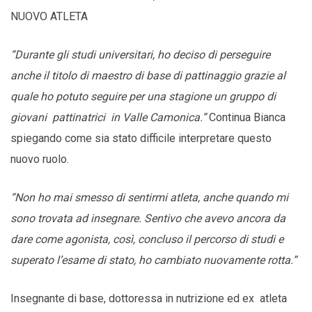
NUOVO ATLETA
“Durante gli studi universitari, ho deciso di perseguire
anche il titolo di maestro di base di pattinaggio grazie al
quale ho potuto seguire per una stagione un gruppo di
giovani pattinatrici in Valle Camonica.”
Continua Bianca
spiegando come sia stato difficile interpretare questo
nuovo ruolo.
“Non ho mai smesso di sentirmi atleta, anche quando mi
sono trovata ad insegnare. Sentivo che avevo ancora da
dare come agonista, così, concluso il percorso di studi e
superato l’esame di stato, ho cambiato nuovamente rotta.”
Insegnante di base, dottoressa in nutrizione ed ex atleta