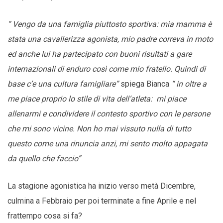
“ Vengo da una famiglia piuttosto sportiva: mia mamma è
stata una cavallerizza agonista, mio padre correva in moto
ed anche lui ha partecipato con buoni risultati a gare
internazionali di enduro così come mio fratello. Quindi di
base c’e una cultura famigliare”
spiega Bianca
“ in oltre a
me piace proprio lo stile di vita dell’atleta: mi piace
allenarmi e condividere il contesto sportivo con le persone
che mi sono vicine. Non ho mai vissuto nulla di tutto
questo come una rinuncia anzi, mi sento molto appagata
da quello che faccio”
La stagione agonistica ha inizio verso metà Dicembre,
culmina a Febbraio per poi terminate a fine Aprile e nel
frattempo cosa si fa?