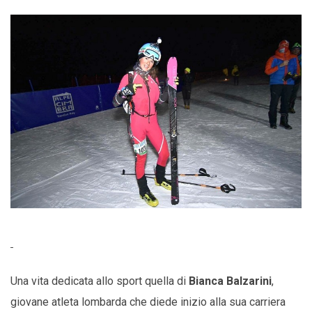
Una vita dedicata allo sport quella di
Bianca Balzarini
,
giovane atleta lombarda che diede inizio alla sua carriera