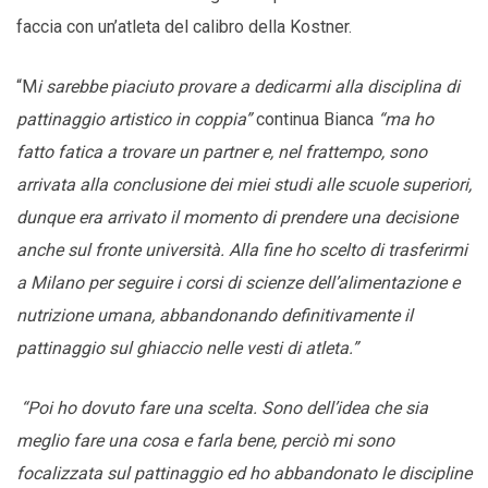
faccia con un’atleta del calibro della Kostner.
“M
i sarebbe piaciuto provare a dedicarmi alla disciplina di
pattinaggio artistico in coppia”
continua Bianca
“ma ho
fatto fatica a trovare un partner e, nel frattempo, sono
arrivata alla conclusione dei miei studi alle scuole superiori,
dunque era arrivato il momento di prendere una decisione
anche sul fronte università. Alla fine ho scelto di trasferirmi
a Milano per seguire i corsi di scienze dell’alimentazione e
nutrizione umana, abbandonando definitivamente il
pattinaggio sul ghiaccio nelle vesti di atleta.”
“Poi ho dovuto fare una scelta. Sono dell’idea che sia
meglio fare una cosa e farla bene, perciò mi sono
focalizzata sul pattinaggio ed ho abbandonato le discipline