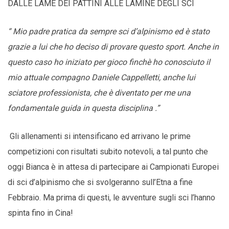
DALLE LAME DEI PATTINI ALLE LAMINE DEGLI SCI
“ Mio padre pratica da sempre sci d’alpinismo ed è stato
grazie a lui che ho deciso di provare questo sport. Anche in
questo caso ho iniziato per gioco finchè ho conosciuto il
mio attuale compagno Daniele Cappelletti, anche lui
sciatore professionista, che è diventato per me una
fondamentale guida in questa disciplina .”
Gli allenamenti si intensificano ed arrivano le prime
competizioni con risultati subito notevoli, a tal punto che
oggi Bianca è in attesa di partecipare ai Campionati Europei
di sci d’alpinismo che si svolgeranno sull’Etna a fine
Febbraio. Ma prima di questi, le avventure sugli sci l’hanno
spinta fino in Cina!