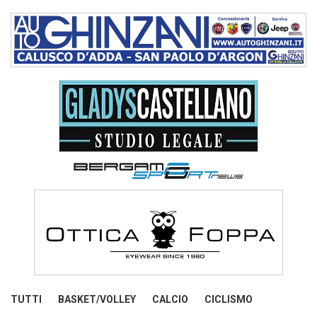
TUTTI
BASKET/VOLLEY
CALCIO
CICLISMO