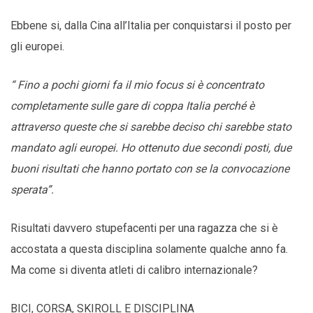
Ebbene si, dalla Cina all’Italia per conquistarsi il posto per
gli europei.
“ Fino a pochi giorni fa il mio focus si è concentrato
completamente sulle gare di coppa Italia perché è
attraverso queste che si sarebbe deciso chi sarebbe stato
mandato agli europei. Ho ottenuto due secondi posti, due
buoni risultati che hanno portato con se la convocazione
sperata”.
Risultati davvero stupefacenti per una ragazza che si è
accostata a questa disciplina solamente qualche anno fa.
Ma come si diventa atleti di calibro internazionale?
BICI, CORSA, SKIROLL E DISCIPLINA