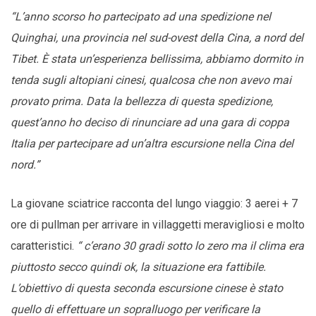
“L’anno scorso ho partecipato ad una spedizione nel
Quinghai, una provincia nel sud-ovest della Cina, a nord del
Tibet. È stata un’esperienza bellissima, abbiamo dormito in
tenda sugli altopiani cinesi, qualcosa che non avevo mai
provato prima. Data la bellezza di questa spedizione,
quest’anno ho deciso di rinunciare ad una gara di coppa
Italia per partecipare ad un’altra escursione nella Cina del
nord.”
La giovane sciatrice racconta del lungo viaggio: 3 aerei + 7
ore di pullman per arrivare in villaggetti meravigliosi e molto
caratteristici.
“ c’erano 30 gradi sotto lo zero ma il clima era
piuttosto secco quindi ok, la situazione era fattibile.
L’obiettivo di questa seconda escursione cinese è stato
quello di effettuare un sopralluogo per verificare la