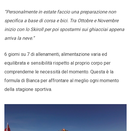
“Personalmente in estate faccio una preparazione non
specifica a base di corsa e bici. Tra Ottobre e Novembre
inizio con lo Skiroll per poi spostarmi sui ghiacciai appena
arriva la neve.”
6 giorni su 7 di allenamenti, alimentazione varia ed
equilibrata e sensibilità rispetto al proprio corpo per
comprenderne le necessità del momento. Questa è la
formula di Bianca per affrontare al meglio ogni momento
della stagione sportiva.