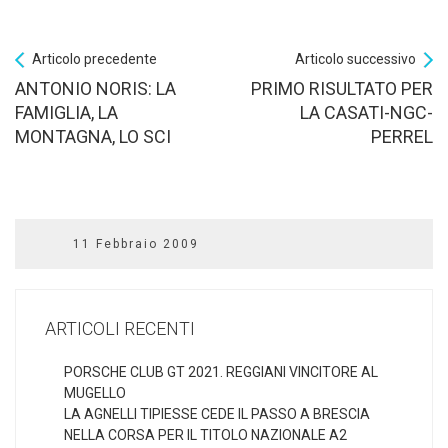
Articolo precedente
Articolo successivo
ANTONIO NORIS: LA
PRIMO RISULTATO PER
FAMIGLIA, LA
LA CASATI-NGC-
MONTAGNA, LO SCI
PERREL
11 Febbraio 2009
ARTICOLI RECENTI
PORSCHE CLUB GT 2021. REGGIANI VINCITORE AL
MUGELLO
LA AGNELLI TIPIESSE CEDE IL PASSO A BRESCIA
NELLA CORSA PER IL TITOLO NAZIONALE A2