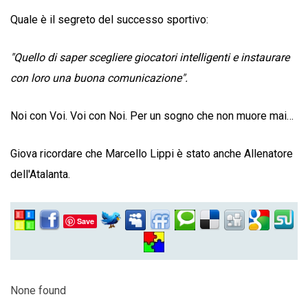
Quale è il segreto del successo sportivo:
"Quello di saper scegliere giocatori intelligenti e instaurare
con loro una buona comunicazione".
Noi con Voi. Voi con Noi. Per un sogno che non muore mai…
Giova ricordare che Marcello Lippi è stato anche Allenatore
dell'Atalanta.
Save
None found