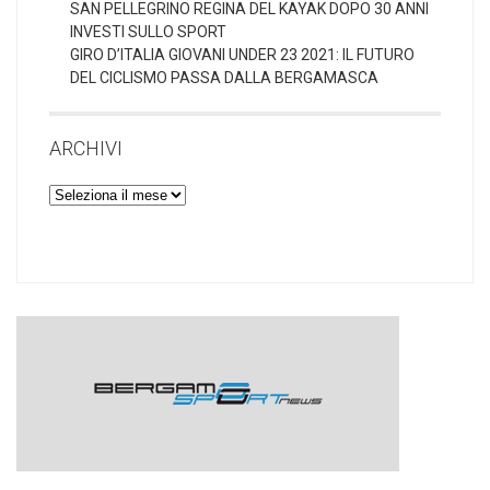
SAN PELLEGRINO REGINA DEL KAYAK DOPO 30 ANNI
INVESTI SULLO SPORT
GIRO D’ITALIA GIOVANI UNDER 23 2021: IL FUTURO
DEL CICLISMO PASSA DALLA BERGAMASCA
ARCHIVI
Archivi