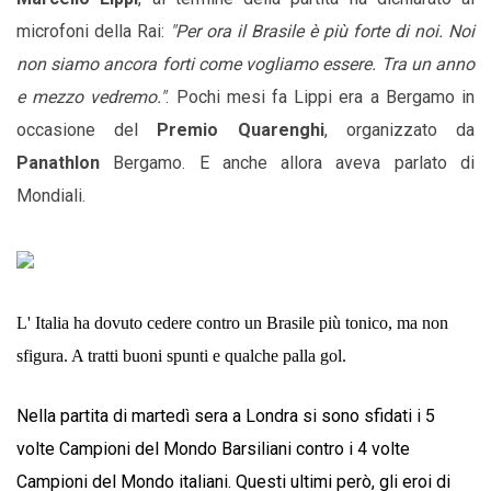
microfoni della Rai:
"Per ora il Brasile è più forte di noi. Noi
non siamo ancora forti come vogliamo essere. Tra un anno
e mezzo vedremo."
. Pochi mesi fa Lippi era a Bergamo in
occasione del
Premio Quarenghi
, organizzato da
Panathlon
Bergamo. E anche allora aveva parlato di
Mondiali.
L' Italia ha dovuto cedere contro un Brasile più tonico, ma non
sfigura. A tratti buoni spunti e qualche palla gol.
Nella partita di martedì sera a Londra si sono sfidati i 5
volte Campioni del Mondo Barsiliani contro i 4 volte
Campioni del Mondo italiani. Questi ultimi però, gli eroi di