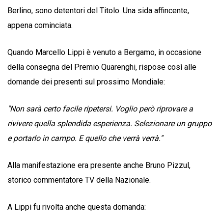
Berlino, sono detentori del Titolo. Una sida affincente,
appena cominciata.
Quando Marcello Lippi è venuto a Bergamo, in occasione
della consegna del Premio Quarenghi, rispose così alle
domande dei presenti sul prossimo Mondiale:
"Non sarà certo facile ripetersi. Voglio però riprovare a
rivivere quella splendida esperienza. Selezionare un gruppo
e portarlo in campo. E quello che verrà verrà."
Alla manifestazione era presente anche Bruno Pizzul,
storico commentatore TV della Nazionale.
A Lippi fu rivolta anche questa domanda: