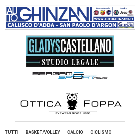
TUTTI
BASKET/VOLLEY
CALCIO
CICLISMO