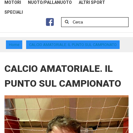
MOTORI
NUOTO/PALLANUOTO
ALTRI SPORT
SPECIALI
Home
CALCIO AMATORIALE. IL PUNTO SUL CAMPIONATO
CALCIO AMATORIALE. IL
PUNTO SUL CAMPIONATO