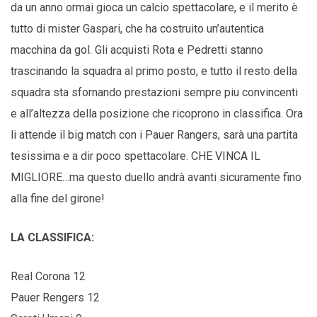
da un anno ormai gioca un calcio spettacolare, e il merito è
tutto di mister Gaspari, che ha costruito un’autentica
macchina da gol. Gli acquisti Rota e Pedretti stanno
trascinando la squadra al primo posto, e tutto il resto della
squadra sta sfornando prestazioni sempre piu convincenti
e all’altezza della posizione che ricoprono in classifica. Ora
li attende il big match con i Pauer Rangers, sarà una partita
tesissima e a dir poco spettacolare. CHE VINCA IL
MIGLIORE…ma questo duello andrà avanti sicuramente fino
alla fine del girone!
LA CLASSIFICA:
Real Corona 12
Pauer Rengers 12