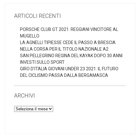
ARTICOLI RECENTI
PORSCHE CLUB GT 2021. REGGIANI VINCITORE AL
MUGELLO
LA AGNELLI TIPIESSE CEDE IL PASSO A BRESCIA
NELLA CORSA PER IL TITOLO NAZIONALE A2
SAN PELLEGRINO REGINA DEL KAYAK DOPO 30 ANNI
INVESTI SULLO SPORT
GIRO D’ITALIA GIOVANI UNDER 23 2021: IL FUTURO
DEL CICLISMO PASSA DALLA BERGAMASCA
ARCHIVI
Archivi