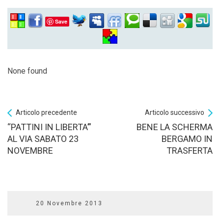
Save
None found
Articolo precedente
Articolo successivo
“PATTINI IN LIBERTA’”
BENE LA SCHERMA
AL VIA SABATO 23
BERGAMO IN
NOVEMBRE
TRASFERTA
20 Novembre 2013