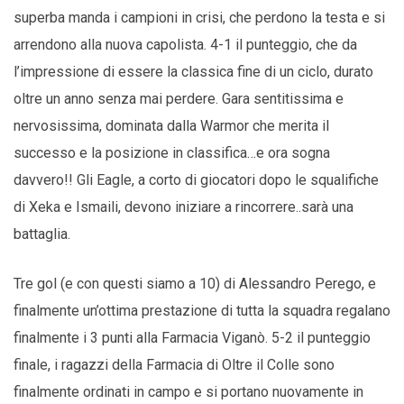
superba manda i campioni in crisi, che perdono la testa e si
arrendono alla nuova capolista. 4-1 il punteggio, che da
l’impressione di essere la classica fine di un ciclo, durato
oltre un anno senza mai perdere. Gara sentitissima e
nervosissima, dominata dalla Warmor che merita il
successo e la posizione in classifica…e ora sogna
davvero!! Gli Eagle, a corto di giocatori dopo le squalifiche
di Xeka e Ismaili, devono iniziare a rincorrere..sarà una
battaglia.
Tre gol (e con questi siamo a 10) di Alessandro Perego, e
finalmente un’ottima prestazione di tutta la squadra regalano
finalmente i 3 punti alla Farmacia Viganò. 5-2 il punteggio
finale, i ragazzi della Farmacia di Oltre il Colle sono
finalmente ordinati in campo e si portano nuovamente in