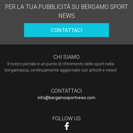
PER LA TUA PUBBLICITÀ SU BERGAMO SPORT
NEWS
CONTATTACI
CHI SIAMO
Il nostro portale è un punto di riferimento dello sport nella
bergamasca, continuamente aggiornato con articoli e news!
CONTATTACI
info@bergamosportnews.com
FOLLOW US