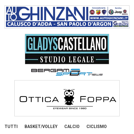
TUTTI
BASKET/VOLLEY
CALCIO
CICLISMO