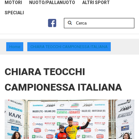
MOTORI
NUOTO/PALLANUOTO
ALTRI SPORT
SPECIALI
Home
CHIARA TEOCCHI CAMPIONESSA ITALIANA
CHIARA TEOCCHI
CAMPIONESSA ITALIANA