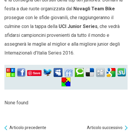
festa a due ruote organizzata dal
Novagli Team Bike
prosegue con le sfide giovanili, che raggiungeranno il
culmine con la tappa della
UCI Junior Series
, che vedrà
sfidarsi campioncini provenienti da tutto il mondo e
assegnerà le maglie al miglior e alla migliore junior degli
Internazionali d’Italia Series 2016.
Save
None found
Articolo precedente
Articolo successivo