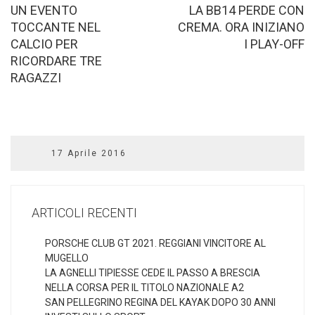
UN EVENTO
LA BB14 PERDE CON
TOCCANTE NEL
CREMA. ORA INIZIANO
CALCIO PER
I PLAY-OFF
RICORDARE TRE
RAGAZZI
17 Aprile 2016
ARTICOLI RECENTI
PORSCHE CLUB GT 2021. REGGIANI VINCITORE AL
MUGELLO
LA AGNELLI TIPIESSE CEDE IL PASSO A BRESCIA
NELLA CORSA PER IL TITOLO NAZIONALE A2
SAN PELLEGRINO REGINA DEL KAYAK DOPO 30 ANNI