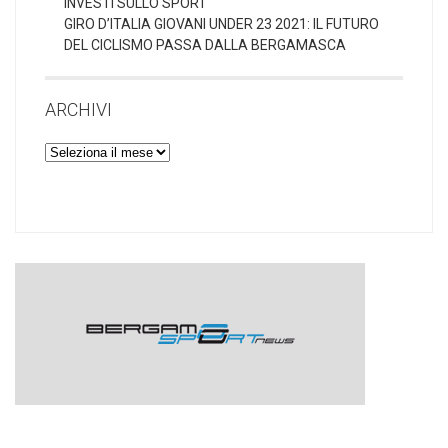
INVESTI SULLO SPORT
GIRO D’ITALIA GIOVANI UNDER 23 2021: IL FUTURO
DEL CICLISMO PASSA DALLA BERGAMASCA
ARCHIVI
Archivi