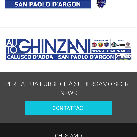
PER LA TUA PUBBLICITÀ SU BERGAMO SPORT
NEWS
CONTATTACI
CHI SIAMO