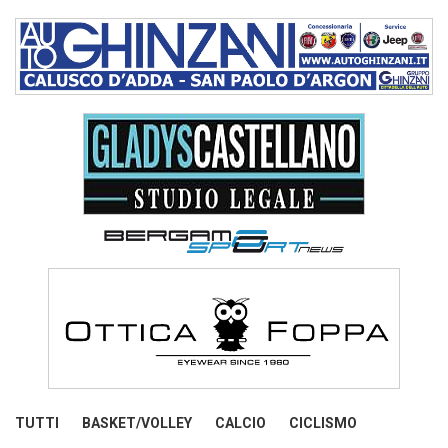
TUTTI
BASKET/VOLLEY
CALCIO
CICLISMO