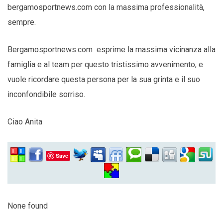
bergamosportnews.com con la massima professionalità,
sempre.
Bergamosportnews.com esprime la massima vicinanza alla
famiglia e al team per questo tristissimo avvenimento, e
vuole ricordare questa persona per la sua grinta e il suo
inconfondibile sorriso.
Ciao Anita
Save
None found