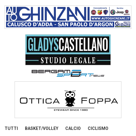
TUTTI
BASKET/VOLLEY
CALCIO
CICLISMO