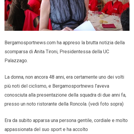
Bergamosportnews.com ha appreso la brutta notizia della
scomparsa di Anita Tironi, Presidentessa della UC
Palazzago.
La donna, non ancora 48 anni, era certamente uno dei volti
più noti del ciclismo, e Bergamosportnews l’aveva
conosciuta alla presentazione della squadra di due anni fa,
presso un noto ristorante della Roncola. (vedi foto sopra)
Era da subito apparsa una persona gentile, cordiale e molto
appassionata del suo sport e ha accolto