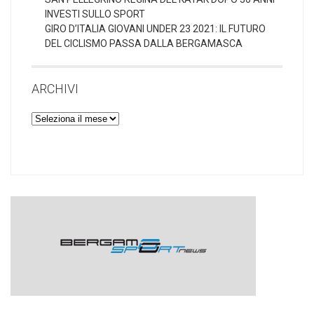
INVESTI SULLO SPORT
GIRO D’ITALIA GIOVANI UNDER 23 2021: IL FUTURO
DEL CICLISMO PASSA DALLA BERGAMASCA
ARCHIVI
Archivi