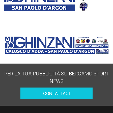
PER LA TUA PUBBLICITÀ SU BERGAMO SPORT
NEWS
CONTATTACI