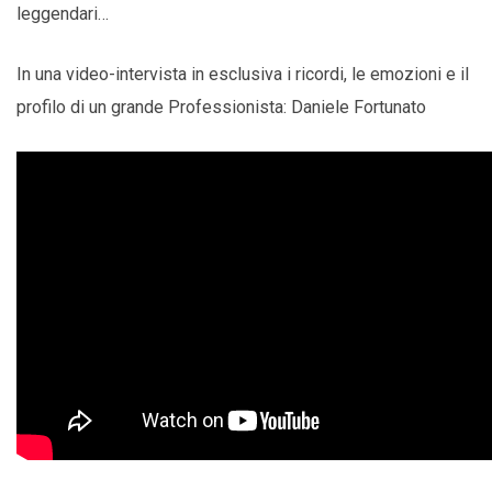
leggendari…
In una video-intervista in esclusiva i ricordi, le emozioni e il
profilo di un grande Professionista: Daniele Fortunato