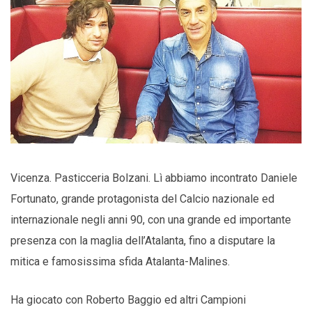
Vicenza. Pasticceria Bolzani. Lì abbiamo incontrato Daniele
Fortunato, grande protagonista del Calcio nazionale ed
internazionale negli anni 90, con una grande ed importante
presenza con la maglia dell’Atalanta, fino a disputare la
mitica e famosissima sfida Atalanta-Malines.
Ha giocato con Roberto Baggio ed altri Campioni