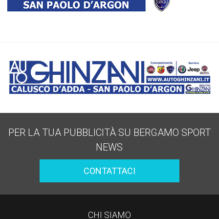
PER LA TUA PUBBLICITÀ SU BERGAMO SPORT
NEWS
CONTATTACI
CHI SIAMO