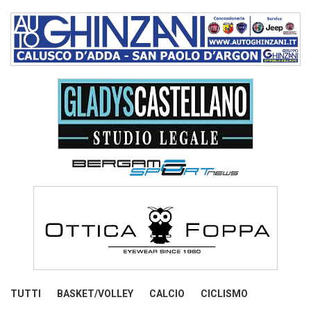
TUTTI
BASKET/VOLLEY
CALCIO
CICLISMO