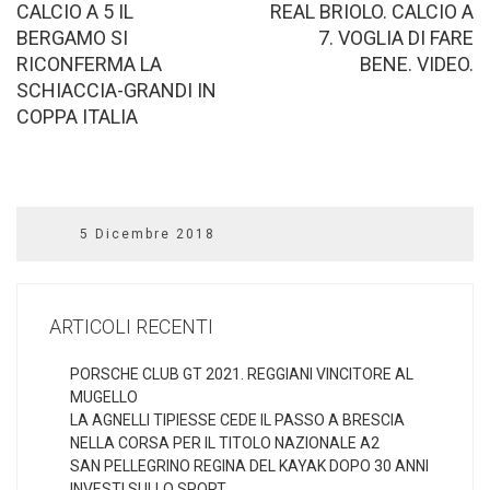
CALCIO A 5 IL
REAL BRIOLO. CALCIO A
BERGAMO SI
7. VOGLIA DI FARE
RICONFERMA LA
BENE. VIDEO.
SCHIACCIA-GRANDI IN
COPPA ITALIA
5 Dicembre 2018
ARTICOLI RECENTI
PORSCHE CLUB GT 2021. REGGIANI VINCITORE AL
MUGELLO
LA AGNELLI TIPIESSE CEDE IL PASSO A BRESCIA
NELLA CORSA PER IL TITOLO NAZIONALE A2
SAN PELLEGRINO REGINA DEL KAYAK DOPO 30 ANNI
INVESTI SULLO SPORT