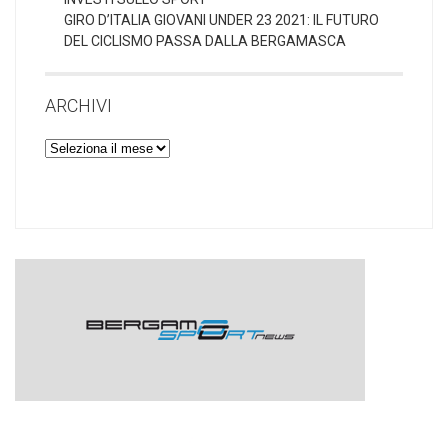
GIRO D’ITALIA GIOVANI UNDER 23 2021: IL FUTURO
DEL CICLISMO PASSA DALLA BERGAMASCA
ARCHIVI
Archivi