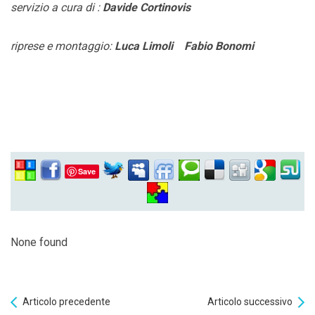
servizio a cura di :
Davide Cortinovis
riprese e montaggio:
Luca Limoli Fabio Bonomi
Save
None found
Articolo precedente
Articolo successivo