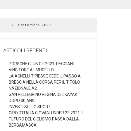
21 Settembre 2016
ARTICOLI RECENTI
PORSCHE CLUB GT 2021. REGGIANI
VINCITORE AL MUGELLO
LA AGNELLI TIPIESSE CEDE IL PASSO A
BRESCIA NELLA CORSA PER IL TITOLO
NAZIONALE A2
SAN PELLEGRINO REGINA DEL KAYAK
DOPO 30 ANNI
INVESTI SULLO SPORT
GIRO D’ITALIA GIOVANI UNDER 23 2021: IL
FUTURO DEL CICLISMO PASSA DALLA
BERGAMASCA