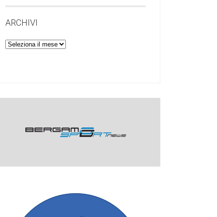
ARCHIVI
Archivi