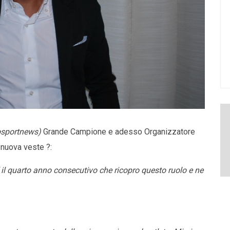
osportnews)
Grande Campione e adesso Organizzatore
 nuova veste ?:
’ il quarto anno consecutivo che ricopro questo ruolo e ne