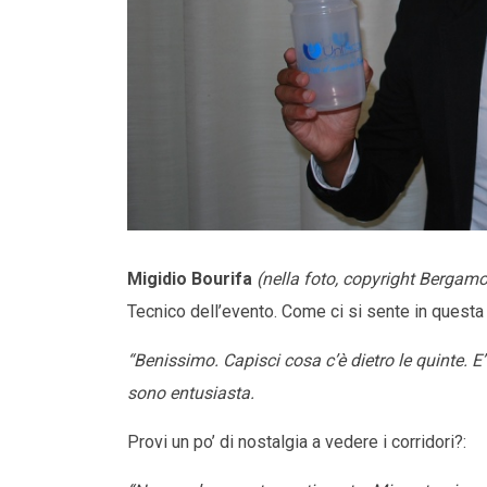
Migidio Bourifa
(nella foto, copyright Bergam
Tecnico dell’evento. Come ci si sente in questa
“Benissimo. Capisci cosa c’è dietro le quinte. E
sono entusiasta.
Provi un po’ di nostalgia a vedere i corridori?: