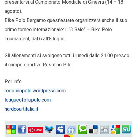
presentarsi al Campionato Mondiale di Ginevra (14 – 18
agosto).
Bike Polo Bergamo quest’estate organizzerà anche il suo
primo torneo internazionale: il “3 Bale” – Bike Polo
Tournament, dal 6 all’8 luglio.
Gli allenamenti si svolgono tutti i lunedì dalle 21.00 presso
il campo sportivo Rosolino Pilo.
Per info
rosolinopolo.wordpress.com
leagueofbikipolo.com
hardcourtitalia.it
Save