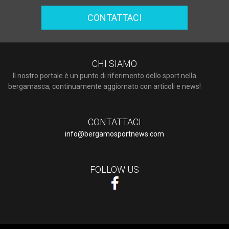
CONTATTACI
CHI SIAMO
Il nostro portale è un punto di riferimento dello sport nella
bergamasca, continuamente aggiornato con articoli e news!
CONTATTACI
info@bergamosportnews.com
FOLLOW US