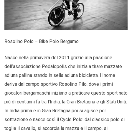
Rosolino Polo – Bike Polo Bergamo
Nasce nella primavera del 2011 grazie alla passione
dell’associazione Pedalopolis che inizia a tirare mazzate
ad una pallina stando in sella ad una bicicletta. Il nome
deriva dal campo sportivo Rosolino Pilo, dove i primi
giocatori bergamaschi iniziano a praticare questo sport nato
più di cent’anni fa tra l’India, la Gran Bretagna e gli Stati Uniti.
In India prima e in Gran Bretagna poi si agisce per
sottrazione e nasce così il Cycle Polo: dal classico polo si
toglie il cavallo, si accorcia la mazza e il campo, si