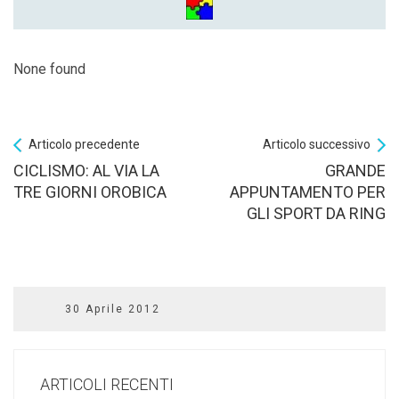
None found
Articolo precedente
Articolo successivo
CICLISMO: AL VIA LA
GRANDE
TRE GIORNI OROBICA
APPUNTAMENTO PER
GLI SPORT DA RING
30 Aprile 2012
ARTICOLI RECENTI