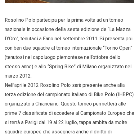
Rosolino Polo partecipa per la prima volta ad un torneo
nazionale in occasione della sesta edizione de “La Mazza
D’Oro”, tenutasi a Fano nel settembre 2011. Si presenta poi
con ben due squadre al torneo internazionale “Torino Open”
(tenutosi nel capoluogo piemontese nell’ottobre dello
stesso anno) e allo “Spring Bike” di Milano organizzato nel
marzo 2012.
Nell’aprile 2012 Rosolino Polo sarà presente anche alla
terza edizione del campionato italiano di Bike Polo (IHBPC)
organizzato a Chianciano. Questo torneo permetterà alle
prime 7 classificate di accedere al Campionato Europeo che
si terrà a Parigi dal 19 al 22 luglio, tappa ambita da molte
squadre europee che assegnerà anche il diritto di