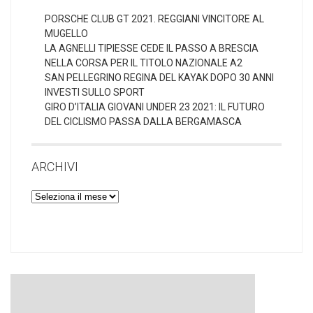
PORSCHE CLUB GT 2021. REGGIANI VINCITORE AL
MUGELLO
LA AGNELLI TIPIESSE CEDE IL PASSO A BRESCIA
NELLA CORSA PER IL TITOLO NAZIONALE A2
SAN PELLEGRINO REGINA DEL KAYAK DOPO 30 ANNI
INVESTI SULLO SPORT
GIRO D’ITALIA GIOVANI UNDER 23 2021: IL FUTURO
DEL CICLISMO PASSA DALLA BERGAMASCA
ARCHIVI
Archivi