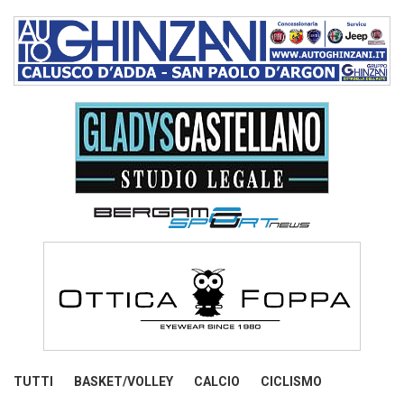
TUTTI
BASKET/VOLLEY
CALCIO
CICLISMO