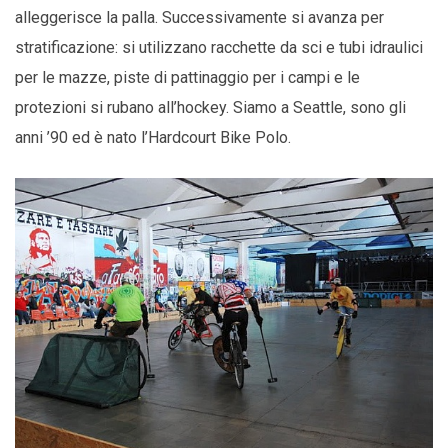
alleggerisce la palla. Successivamente si avanza per
stratificazione: si utilizzano racchette da sci e tubi idraulici
per le mazze, piste di pattinaggio per i campi e le
protezioni si rubano all’hockey. Siamo a Seattle, sono gli
anni ’90 ed è nato l’Hardcourt Bike Polo.