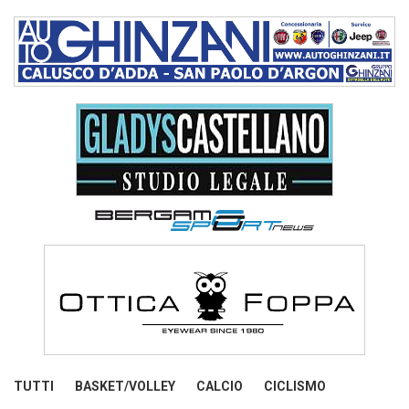
TUTTI
BASKET/VOLLEY
CALCIO
CICLISMO