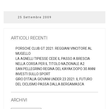
25 Settembre 2009
ARTICOLI RECENTI
PORSCHE CLUB GT 2021. REGGIANI VINCITORE AL
MUGELLO
LA AGNELLI TIPIESSE CEDE IL PASSO A BRESCIA
NELLA CORSA PER IL TITOLO NAZIONALE A2
SAN PELLEGRINO REGINA DEL KAYAK DOPO 30 ANNI
INVESTI SULLO SPORT
GIRO D’ITALIA GIOVANI UNDER 23 2021: IL FUTURO
DEL CICLISMO PASSA DALLA BERGAMASCA
ARCHIVI