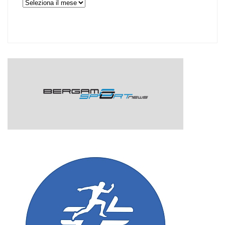
Archivi