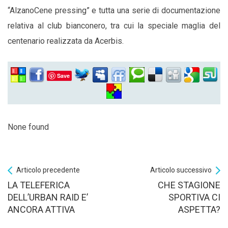
“AlzanoCene pressing” e tutta una serie di documentazione
relativa al club bianconero, tra cui la speciale maglia del
centenario realizzata da Acerbis.
Save
None found
Articolo precedente
Articolo successivo
LA TELEFERICA
CHE STAGIONE
DELL’URBAN RAID E’
SPORTIVA CI
ANCORA ATTIVA
ASPETTA?