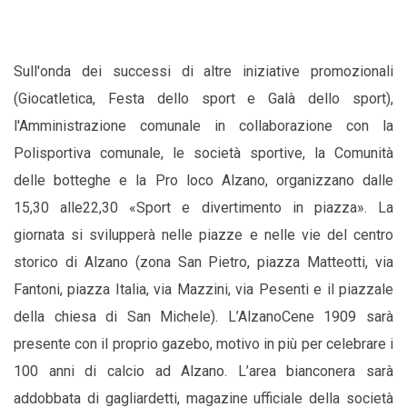
Sull'onda dei successi di altre iniziative promozionali
(Giocatletica, Festa dello sport e Galà dello sport),
l'Amministrazione comunale in collaborazione con la
Polisportiva comunale, le società sportive, la Comunità
delle botteghe e la Pro loco Alzano, organizzano dalle
15,30 alle22,30 «Sport e divertimento in piazza». La
giornata si svilupperà nelle piazze e nelle vie del centro
storico di Alzano (zona San Pietro, piazza Matteotti, via
Fantoni, piazza Italia, via Mazzini, via Pesenti e il piazzale
della chiesa di San Michele). L’AlzanoCene 1909 sarà
presente con il proprio gazebo, motivo in più per celebrare i
100 anni di calcio ad Alzano. L’area bianconera sarà
addobbata di gagliardetti, magazine ufficiale della società