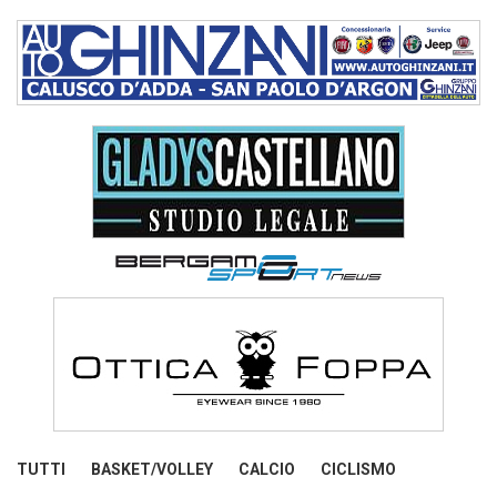
TUTTI
BASKET/VOLLEY
CALCIO
CICLISMO