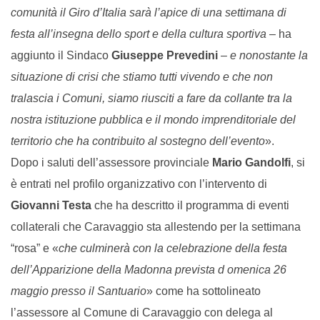
comunità il Giro d’Italia sarà l’apice di una settimana di
festa all’insegna dello sport e della cultura sportiva
– ha
aggiunto il Sindaco
Giuseppe Prevedini
–
e nonostante la
situazione di crisi che stiamo tutti vivendo e che non
tralascia i Comuni, siamo riusciti a fare da collante tra la
nostra istituzione pubblica e il mondo imprenditoriale del
territorio che ha contribuito al sostegno dell’evento
».
Dopo i saluti dell’assessore provinciale
Mario Gandolfi
, si
è entrati nel profilo organizzativo con l’intervento di
Giovanni Testa
che ha descritto il programma di eventi
collaterali che Caravaggio sta allestendo per la settimana
“rosa” e «
che culminerà con la celebrazione della festa
dell’Apparizione della Madonna prevista d
omenica 26
maggio presso il Santuario
» come ha sottolineato
l’assessore al Comune di Caravaggio con delega al