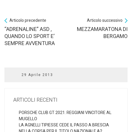
Articolo precedente
Articolo successivo
“ADRENALINE” ASD ,
MEZZAMARATONA DI
QUANDO LO SPORT E’
BERGAMO
SEMPRE AVVENTURA
29 Aprile 2013
ARTICOLI RECENTI
PORSCHE CLUB GT 2021. REGGIANI VINCITORE AL
MUGELLO
LA AGNELLI TIPIESSE CEDE IL PASSO A BRESCIA
NELLA CORSA PER IL TITOLO NAZIONALE A2