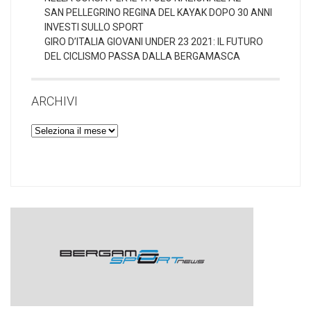
SAN PELLEGRINO REGINA DEL KAYAK DOPO 30 ANNI
INVESTI SULLO SPORT
GIRO D’ITALIA GIOVANI UNDER 23 2021: IL FUTURO
DEL CICLISMO PASSA DALLA BERGAMASCA
ARCHIVI
Archivi