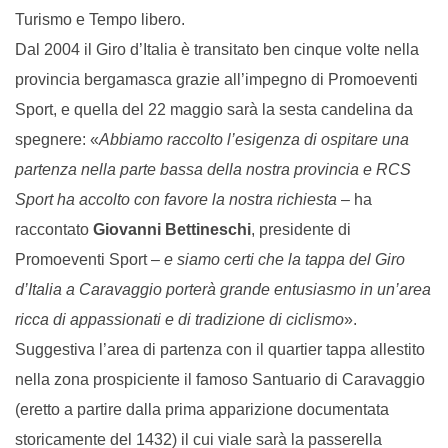
Turismo e Tempo libero.
Dal 2004 il Giro d’Italia è transitato ben cinque volte nella
provincia bergamasca grazie all’impegno di Promoeventi
Sport, e quella del 22 maggio sarà la sesta candelina da
spegnere: «
Abbiamo raccolto l’esigenza di ospitare una
partenza nella parte bassa della nostra provincia e RCS
Sport ha accolto con favore la nostra richiesta
– ha
raccontato
Giovanni Bettineschi
, presidente di
Promoeventi Sport –
e siamo certi che la tappa del Giro
d’Italia a Caravaggio porterà grande entusiasmo in un’area
ricca di appassionati e di tradizione di ciclismo
».
Suggestiva l’area di partenza con il quartier tappa allestito
nella zona prospiciente il famoso Santuario di Caravaggio
(eretto a partire dalla prima apparizione documentata
storicamente del 1432) il cui viale sarà la passerella