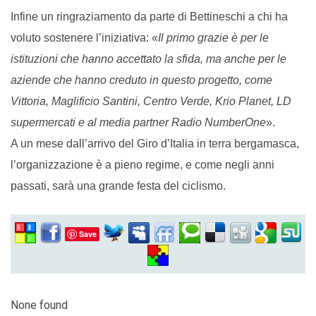
Infine un ringraziamento da parte di Bettineschi a chi ha
voluto sostenere l’iniziativa: «
Il primo grazie è per le
istituzioni che hanno accettato la sfida, ma anche per le
aziende che hanno creduto in questo progetto, come
Vittoria, Maglificio Santini, Centro Verde, Krio Planet, LD
supermercati e al media partner Radio NumberOne
».
A un mese dall’arrivo del Giro d’Italia in terra bergamasca,
l’organizzazione è a pieno regime, e come negli anni
passati, sarà una grande festa del ciclismo.
Save
None found