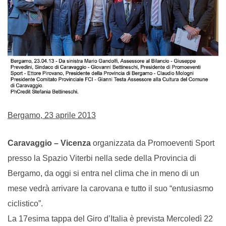
Bergamo, 23 aprile 2013
Caravaggio – Vicenza
organizzata da Promoeventi Sport
presso la Spazio Viterbi nella sede della Provincia di
Bergamo, da oggi si entra nel clima che in meno di un
mese vedrà arrivare la carovana e tutto il suo “entusiasmo
ciclistico”.
La 17esima tappa del Giro d’Italia è prevista Mercoledì 22