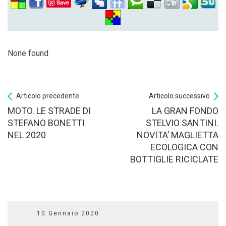
Save
None found
Articolo precedente
Articolo successivo
MOTO. LE STRADE DI
LA GRAN FONDO
STEFANO BONETTI
STELVIO SANTINI.
NEL 2020
NOVITA’ MAGLIETTA
ECOLOGICA CON
BOTTIGLIE RICICLATE
10 Gennaio 2020