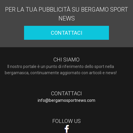
PER LA TUA PUBBLICITÀ SU BERGAMO SPORT
NEWS
CONTATTACI
CHI SIAMO
Il nostro portale è un punto di riferimento dello sport nella
bergamasca, continuamente aggiornato con articoli e news!
CONTATTACI
info@bergamosportnews.com
FOLLOW US