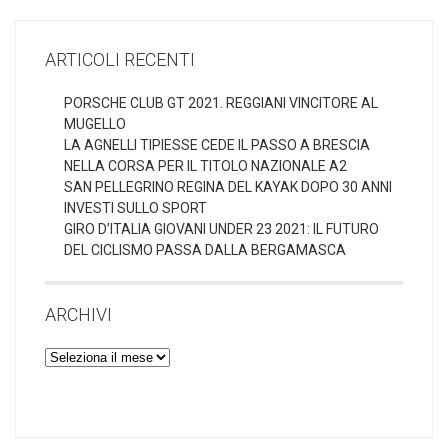
ARTICOLI RECENTI
PORSCHE CLUB GT 2021. REGGIANI VINCITORE AL
MUGELLO
LA AGNELLI TIPIESSE CEDE IL PASSO A BRESCIA
NELLA CORSA PER IL TITOLO NAZIONALE A2
SAN PELLEGRINO REGINA DEL KAYAK DOPO 30 ANNI
INVESTI SULLO SPORT
GIRO D’ITALIA GIOVANI UNDER 23 2021: IL FUTURO
DEL CICLISMO PASSA DALLA BERGAMASCA
ARCHIVI
Archivi