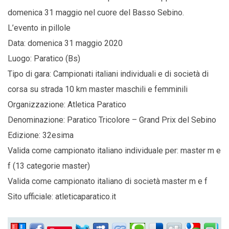
domenica 31 maggio nel cuore del Basso Sebino.
L’evento in pillole
Data: domenica 31 maggio 2020
Luogo: Paratico (Bs)
Tipo di gara: Campionati italiani individuali e di società di
corsa su strada 10 km master maschili e femminili
Organizzazione: Atletica Paratico
Denominazione: Paratico Tricolore – Grand Prix del Sebino
Edizione: 32esima
Valida come campionato italiano individuale per: master m e
f (13 categorie master)
Valida come campionato italiano di società master m e f
Sito ufficiale: atleticaparatico.it