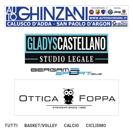
TUTTI
BASKET/VOLLEY
CALCIO
CICLISMO