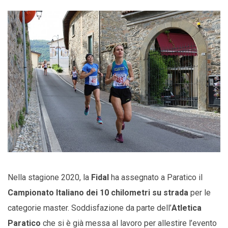
Nella stagione 2020, la
Fidal
ha assegnato a Paratico il
Campionato Italiano dei 10 chilometri su strada
per le
categorie master. Soddisfazione da parte dell’
Atletica
Paratico
che si è già messa al lavoro per allestire l’evento