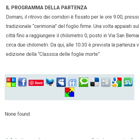
IL PROGRAMMA DELLA PARTENZA
Domani, il ritrovo dei corridori è fissato per le ore 9.00, pre
tradizionale “cerimonia” del foglio firme. Una volta appaiati sull
città fino a raggiungere il chilometro 0, posto in Via San Berna
circa due chilometri. Da qui, alle 10.30 è prevista la partenza
edizione della “Classica delle foglie morte”.
Save
None found