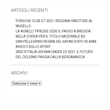
ARTICOLI RECENTI
PORSCHE CLUB GT 2021. REGGIANI VINCITORE AL
MUGELLO
LA AGNELLI TIPIESSE CEDE IL PASSO A BRESCIA
NELLA CORSA PER IL TITOLO NAZIONALE A2
SAN PELLEGRINO REGINA DEL KAYAK DOPO 30 ANNI
INVESTI SULLO SPORT
GIRO D’ITALIA GIOVANI UNDER 23 2021: IL FUTURO
DEL CICLISMO PASSA DALLA BERGAMASCA
ARCHIVI
Archivi