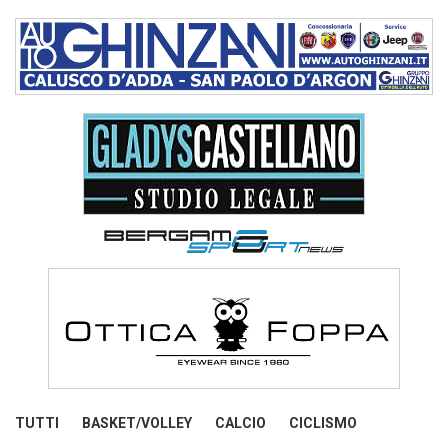
TUTTI
BASKET/VOLLEY
CALCIO
CICLISMO