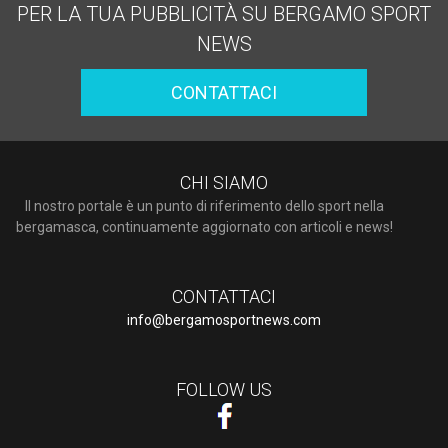
PER LA TUA PUBBLICITÀ SU BERGAMO SPORT
NEWS
CONTATTACI
CHI SIAMO
Il nostro portale è un punto di riferimento dello sport nella
bergamasca, continuamente aggiornato con articoli e news!
CONTATTACI
info@bergamosportnews.com
FOLLOW US