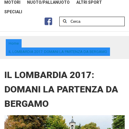
MOTORI
NUOTO/PALLANUOTO
ALTRI SPORT
SPECIALI
Home
IL LOMBARDIA 2017: DOMANI LA PARTENZA DA BERGAMO
IL LOMBARDIA 2017:
DOMANI LA PARTENZA DA
BERGAMO