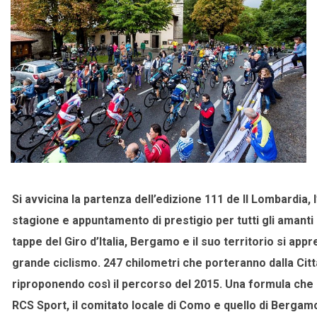
Si avvicina la partenza dell’edizione 111 de Il Lombardia,
stagione e appuntamento di prestigio per tutti gli amanti
tappe del Giro d’Italia, Bergamo e il suo territorio si ap
grande ciclismo. 247 chilometri che porteranno dalla Citt
riproponendo così il percorso del 2015. Una formula che 
RCS Sport, il comitato locale di Como e quello di Bergam