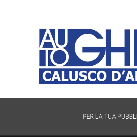
PER LA TUA PUBBL