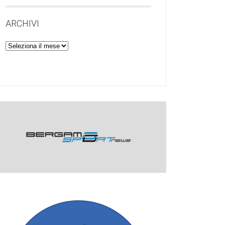
ARCHIVI
Archivi