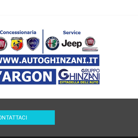
ONTATTACI