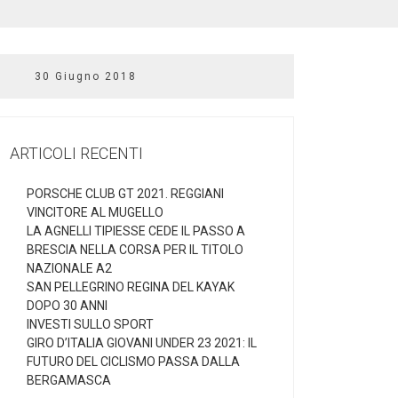
30 Giugno 2018
ARTICOLI RECENTI
PORSCHE CLUB GT 2021. REGGIANI
VINCITORE AL MUGELLO
LA AGNELLI TIPIESSE CEDE IL PASSO A
BRESCIA NELLA CORSA PER IL TITOLO
NAZIONALE A2
SAN PELLEGRINO REGINA DEL KAYAK
DOPO 30 ANNI
INVESTI SULLO SPORT
GIRO D’ITALIA GIOVANI UNDER 23 2021: IL
FUTURO DEL CICLISMO PASSA DALLA
BERGAMASCA