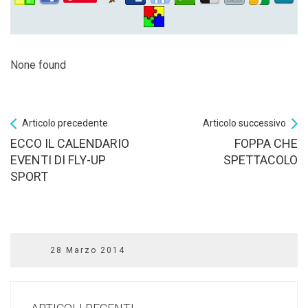
None found
Articolo precedente
Articolo successivo
ECCO IL CALENDARIO
FOPPA CHE
EVENTI DI FLY-UP
SPETTACOLO
SPORT
28 Marzo 2014