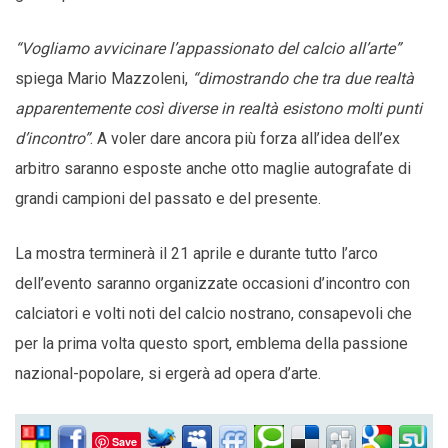
“Vogliamo avvicinare l’appassionato del calcio all’arte”
spiega Mario Mazzoleni,
“dimostrando che tra due realtà
apparentemente così diverse in realtà esistono molti punti
d’incontro”
. A voler dare ancora più forza all’idea dell’ex
arbitro saranno esposte anche otto maglie autografate di
grandi campioni del passato e del presente.
La mostra terminerà il 21 aprile e durante tutto l’arco
dell’evento saranno organizzate occasioni d’incontro con
calciatori e volti noti del calcio nostrano, consapevoli che
per la prima volta questo sport, emblema della passione
nazional-popolare, si ergerà ad opera d’arte.
Save