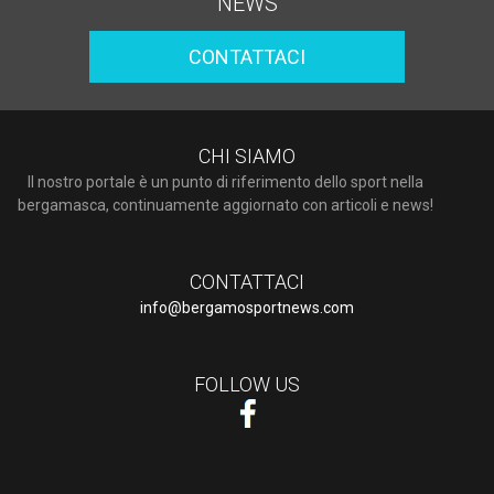
NEWS
CONTATTACI
CHI SIAMO
Il nostro portale è un punto di riferimento dello sport nella
bergamasca, continuamente aggiornato con articoli e news!
CONTATTACI
info@bergamosportnews.com
FOLLOW US