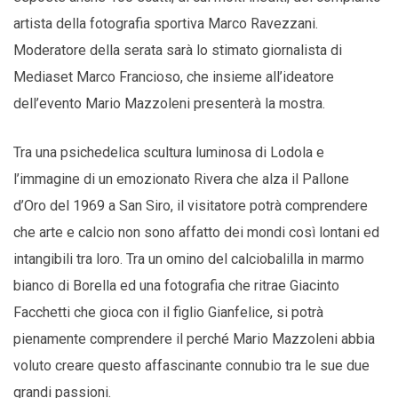
artista della fotografia sportiva Marco Ravezzani.
Moderatore della serata sarà lo stimato giornalista di
Mediaset Marco Francioso, che insieme all’ideatore
dell’evento Mario Mazzoleni presenterà la mostra.
Tra una psichedelica scultura luminosa di Lodola e
l’immagine di un emozionato Rivera che alza il Pallone
d’Oro del 1969 a San Siro, il visitatore potrà comprendere
che arte e calcio non sono affatto dei mondi così lontani ed
intangibili tra loro. Tra un omino del calciobalilla in marmo
bianco di Borella ed una fotografia che ritrae Giacinto
Facchetti che gioca con il figlio Gianfelice, si potrà
pienamente comprendere il perché Mario Mazzoleni abbia
voluto creare questo affascinante connubio tra le sue due
grandi passioni.