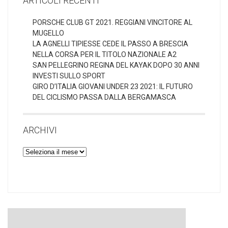
ARTICOLI RECENTI
PORSCHE CLUB GT 2021. REGGIANI VINCITORE AL
MUGELLO
LA AGNELLI TIPIESSE CEDE IL PASSO A BRESCIA
NELLA CORSA PER IL TITOLO NAZIONALE A2
SAN PELLEGRINO REGINA DEL KAYAK DOPO 30 ANNI
INVESTI SULLO SPORT
GIRO D’ITALIA GIOVANI UNDER 23 2021: IL FUTURO
DEL CICLISMO PASSA DALLA BERGAMASCA
ARCHIVI
Archivi