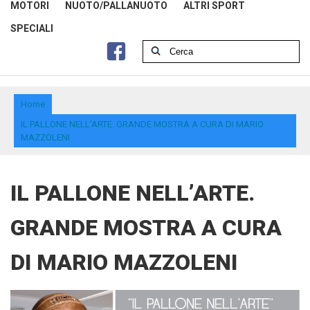
MOTORI
NUOTO/PALLANUOTO
ALTRI SPORT
SPECIALI
Home
IL PALLONE NELL’ARTE. GRANDE MOSTRA A CURA DI MARIO
MAZZOLENI
IL PALLONE NELL’ARTE.
GRANDE MOSTRA A CURA
DI MARIO MAZZOLENI