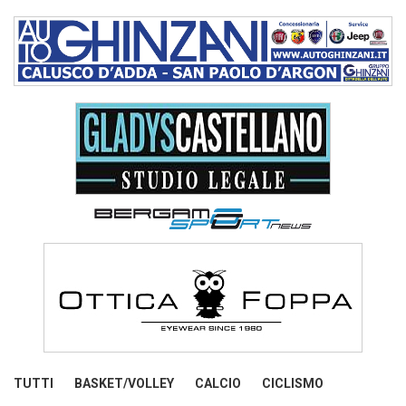
TUTTI
BASKET/VOLLEY
CALCIO
CICLISMO