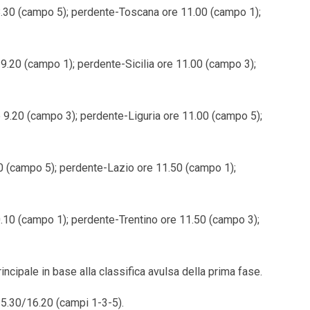
.30 (campo 5); perdente-Toscana ore 11.00 (campo 1);
.20 (campo 1); perdente-Sicilia ore 11.00 (campo 3);
9.20 (campo 3); perdente-Liguria ore 11.00 (campo 5);
0 (campo 5); perdente-Lazio ore 11.50 (campo 1);
.10 (campo 1); perdente-Trentino ore 11.50 (campo 3);
incipale in base alla classifica avulsa della prima fase.
15.30/16.20 (campi 1-3-5).