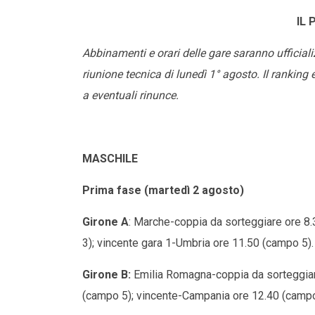
IL
Abbinamenti e orari delle gare saranno ufficial
riunione tecnica di lunedì 1° agosto. Il ranking
a eventuali rinunce.
MASCHILE
Prima fase (martedì 2 agosto)
Girone A
: Marche-coppia da sorteggiare ore 8
3); vincente gara 1-Umbria ore 11.50 (campo 5).
Girone B:
Emilia Romagna-coppia da sorteggiar
(campo 5); vincente-Campania ore 12.40 (campo