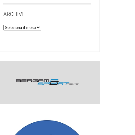
ARCHIVI
Archivi