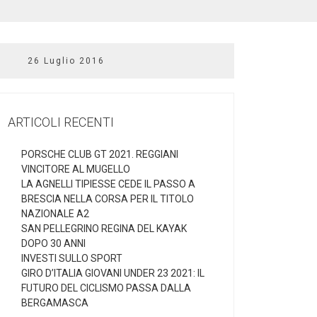
26 Luglio 2016
ARTICOLI RECENTI
PORSCHE CLUB GT 2021. REGGIANI
VINCITORE AL MUGELLO
LA AGNELLI TIPIESSE CEDE IL PASSO A
BRESCIA NELLA CORSA PER IL TITOLO
NAZIONALE A2
SAN PELLEGRINO REGINA DEL KAYAK
DOPO 30 ANNI
INVESTI SULLO SPORT
GIRO D’ITALIA GIOVANI UNDER 23 2021: IL
FUTURO DEL CICLISMO PASSA DALLA
BERGAMASCA