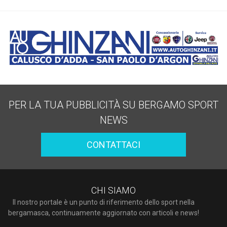
PER LA TUA PUBBLICITÀ SU BERGAMO SPORT
NEWS
CONTATTACI
CHI SIAMO
Il nostro portale è un punto di riferimento dello sport nella
bergamasca, continuamente aggiornato con articoli e news!