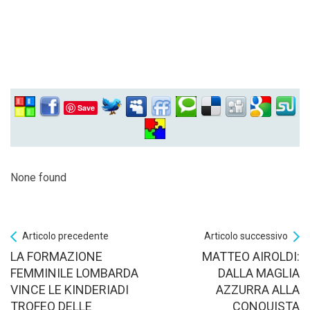
Save
None found
Articolo precedente
Articolo successivo
LA FORMAZIONE
MATTEO AIROLDI:
FEMMINILE LOMBARDA
DALLA MAGLIA
VINCE LE KINDERIADI
AZZURRA ALLA
TROFEO DELLE
CONQUISTA