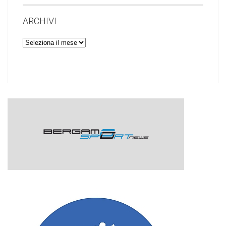
ARCHIVI
Archivi