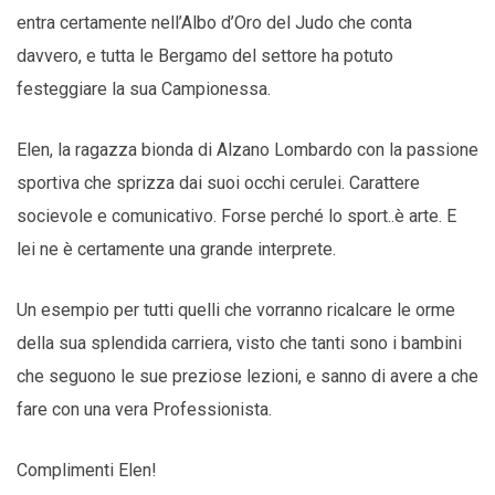
entra certamente nell’Albo d’Oro del Judo che conta
davvero, e tutta le Bergamo del settore ha potuto
festeggiare la sua Campionessa.
Elen, la ragazza bionda di Alzano Lombardo con la passione
sportiva che sprizza dai suoi occhi cerulei. Carattere
socievole e comunicativo. Forse perché lo sport..è arte. E
lei ne è certamente una grande interprete.
Un esempio per tutti quelli che vorranno ricalcare le orme
della sua splendida carriera, visto che tanti sono i bambini
che seguono le sue preziose lezioni, e sanno di avere a che
fare con una vera Professionista.
Complimenti Elen!