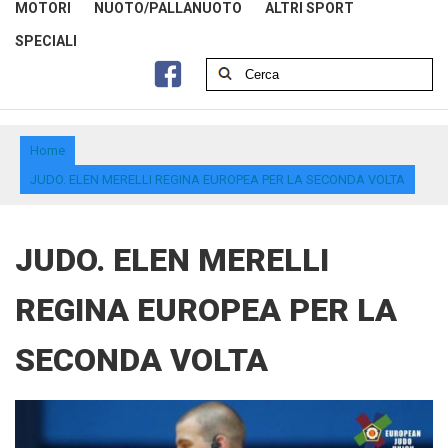
MOTORI
NUOTO/PALLANUOTO
ALTRI SPORT
SPECIALI
Home
JUDO. ELEN MERELLI REGINA EUROPEA PER LA SECONDA VOLTA
JUDO. ELEN MERELLI
REGINA EUROPEA PER LA
SECONDA VOLTA