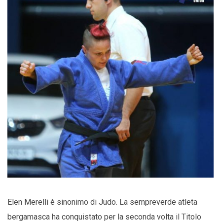
Elen Merelli è sinonimo di Judo. La sempreverde atleta
bergamasca ha conquistato per la seconda volta il Titolo