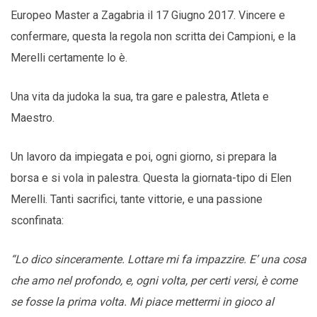
Europeo Master a Zagabria il 17 Giugno 2017. Vincere e
confermare, questa la regola non scritta dei Campioni, e la
Merelli certamente lo è.
Una vita da judoka la sua, tra gare e palestra, Atleta e
Maestro.
Un lavoro da impiegata e poi, ogni giorno, si prepara la
borsa e si vola in palestra. Questa la giornata-tipo di Elen
Merelli. Tanti sacrifici, tante vittorie, e una passione
sconfinata:
“Lo dico sinceramente. Lottare mi fa impazzire. E’ una cosa
che amo nel profondo, e, ogni volta, per certi versi, è come
se fosse la prima volta. Mi piace mettermi in gioco al