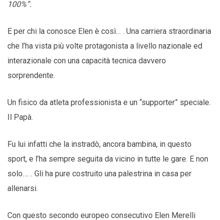
100%”.
E per chi la conosce Elen è così… . Una carriera straordinaria
che l’ha vista più volte protagonista a livello nazionale ed
interazionale con una capacità tecnica davvero
sorprendente.
Un fisico da atleta professionista e un “supporter” speciale.
Il Papà.
Fu lui infatti che la instradò, ancora bambina, in questo
sport, e l’ha sempre seguita da vicino in tutte le gare. E non
solo…. . Gli ha pure costruito una palestrina in casa per
allenarsi.
Con questo secondo europeo consecutivo Elen Merelli