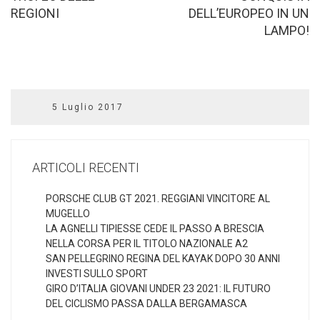
REGIONI
DELL’EUROPEO IN UN
LAMPO!
5 Luglio 2017
ARTICOLI RECENTI
PORSCHE CLUB GT 2021. REGGIANI VINCITORE AL
MUGELLO
LA AGNELLI TIPIESSE CEDE IL PASSO A BRESCIA
NELLA CORSA PER IL TITOLO NAZIONALE A2
SAN PELLEGRINO REGINA DEL KAYAK DOPO 30 ANNI
INVESTI SULLO SPORT
GIRO D’ITALIA GIOVANI UNDER 23 2021: IL FUTURO
DEL CICLISMO PASSA DALLA BERGAMASCA