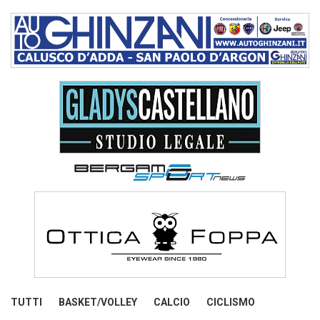
TUTTI
BASKET/VOLLEY
CALCIO
CICLISMO