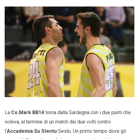
La
Co.Mark BB14
torna dalla Sardegna con i due punti che
voleva, al termine di un match dai due volti contro
l’
Accademia Su Stentu
Sestu. Un primo tempo dove gli