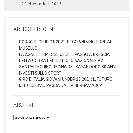
30 Novembre 2016
ARTICOLI RECENTI
PORSCHE CLUB GT 2021. REGGIANI VINCITORE AL
MUGELLO
LA AGNELLI TIPIESSE CEDE IL PASSO A BRESCIA
NELLA CORSA PER IL TITOLO NAZIONALE A2
SAN PELLEGRINO REGINA DEL KAYAK DOPO 30 ANNI
INVESTI SULLO SPORT
GIRO D’ITALIA GIOVANI UNDER 23 2021: IL FUTURO
DEL CICLISMO PASSA DALLA BERGAMASCA
ARCHIVI
Archivi