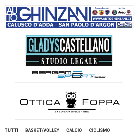
TUTTI
BASKET/VOLLEY
CALCIO
CICLISMO