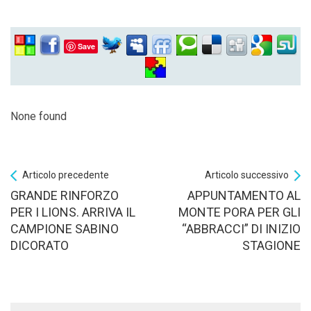
Save
None found
Articolo precedente
Articolo successivo
GRANDE RINFORZO
APPUNTAMENTO AL
PER I LIONS. ARRIVA IL
MONTE PORA PER GLI
CAMPIONE SABINO
“ABBRACCI” DI INIZIO
DICORATO
STAGIONE