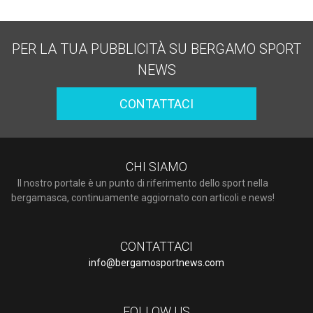
PER LA TUA PUBBLICITÀ SU BERGAMO SPORT
NEWS
CONTATTACI
CHI SIAMO
Il nostro portale è un punto di riferimento dello sport nella
bergamasca, continuamente aggiornato con articoli e news!
CONTATTACI
info@bergamosportnews.com
FOLLOW US