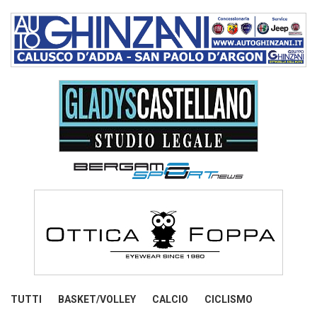
TUTTI
BASKET/VOLLEY
CALCIO
CICLISMO