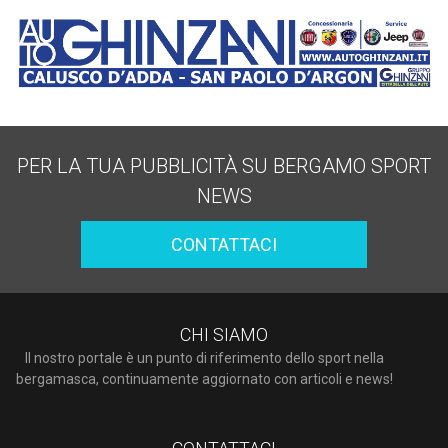
PER LA TUA PUBBLICITÀ SU BERGAMO SPORT
NEWS
CONTATTACI
CHI SIAMO
Il nostro portale è un punto di riferimento dello sport nella
bergamasca, continuamente aggiornato con articoli e news!