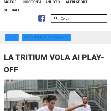
MOTORI
NUOTO/PALLANUOTO
ALTRI SPORT
SPECIALI
Home
LA TRITIUM VOLA AI PLAY-OFF
LA TRITIUM VOLA AI PLAY-
OFF