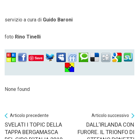
servizio a cura di
Guido Baroni
foto
Rino Tinelli
Save
None found
Articolo precedente
Articolo successivo
SVELATI I TOPIC DELLA
DALL’IRLANDA CON
TAPPA BERGAMASCA
FURORE. IL TRIONFO DI