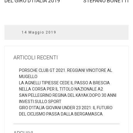
DEL GIRO D’ITALIA 2019
STEFANO BONETTI
14 Maggio 2019
ARTICOLI RECENTI
PORSCHE CLUB GT 2021. REGGIANI VINCITORE AL
MUGELLO
LA AGNELLI TIPIESSE CEDE IL PASSO A BRESCIA
NELLA CORSA PER IL TITOLO NAZIONALE A2
SAN PELLEGRINO REGINA DEL KAYAK DOPO 30 ANNI
INVESTI SULLO SPORT
GIRO D’ITALIA GIOVANI UNDER 23 2021: IL FUTURO
DEL CICLISMO PASSA DALLA BERGAMASCA