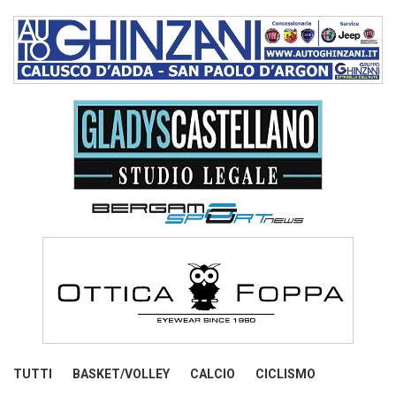
TUTTI
BASKET/VOLLEY
CALCIO
CICLISMO