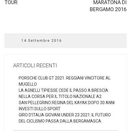
TOUR
MARATONA DI
BERGAMO 2016
14 Settembre 2016
ARTICOLI RECENTI
PORSCHE CLUB GT 2021. REGGIANI VINCITORE AL
MUGELLO
LA AGNELLI TIPIESSE CEDE IL PASSO A BRESCIA
NELLA CORSA PER IL TITOLO NAZIONALE A2
SAN PELLEGRINO REGINA DEL KAYAK DOPO 30 ANNI
INVESTI SULLO SPORT
GIRO D’ITALIA GIOVANI UNDER 23 2021: IL FUTURO
DEL CICLISMO PASSA DALLA BERGAMASCA