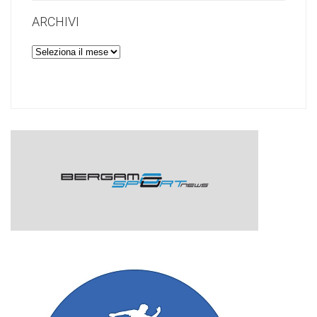
ARCHIVI
Archivi