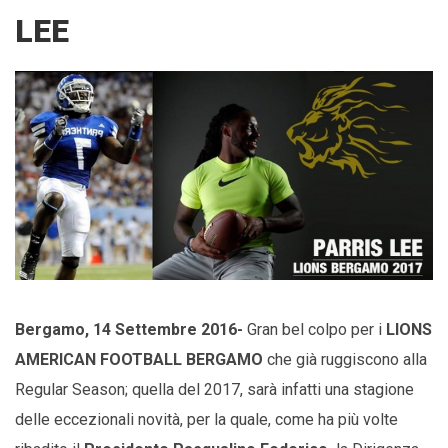
LEE
Bergamo, 14 Settembre 2016-
Gran bel colpo per i
LIONS
AMERICAN FOOTBALL BERGAMO
che già ruggiscono alla
Regular Season; quella del 2017, sarà infatti una stagione
delle eccezionali novità, per la quale, come ha più volte