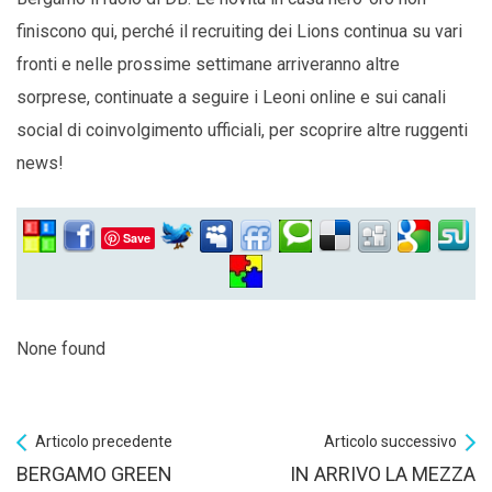
finiscono qui, perché il recruiting dei Lions continua su vari
fronti e nelle prossime settimane arriveranno altre
sorprese, continuate a seguire i Leoni online e sui canali
social di coinvolgimento ufficiali, per scoprire altre ruggenti
news!
Save
None found
Articolo precedente
Articolo successivo
BERGAMO GREEN
IN ARRIVO LA MEZZA