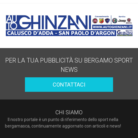
PER LA TUA PUBBLICITÀ SU BERGAMO SPORT
NEWS
CONTATTACI
CHI SIAMO
Il nostro portale è un punto di riferimento dello sport nella
bergamasca, continuamente aggiornato con articoli e news!