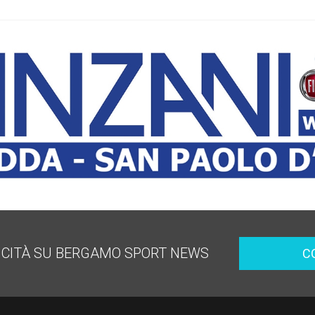
ICITÀ SU BERGAMO SPORT NEWS
C