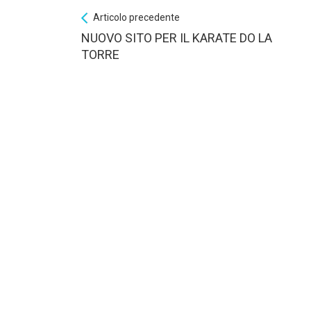
Articolo precedente
NUOVO SITO PER IL KARATE DO LA
TORRE