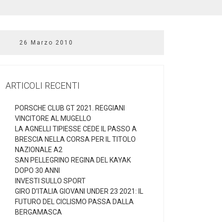
26 Marzo 2010
ARTICOLI RECENTI
PORSCHE CLUB GT 2021. REGGIANI
VINCITORE AL MUGELLO
LA AGNELLI TIPIESSE CEDE IL PASSO A
BRESCIA NELLA CORSA PER IL TITOLO
NAZIONALE A2
SAN PELLEGRINO REGINA DEL KAYAK
DOPO 30 ANNI
INVESTI SULLO SPORT
GIRO D’ITALIA GIOVANI UNDER 23 2021: IL
FUTURO DEL CICLISMO PASSA DALLA
BERGAMASCA