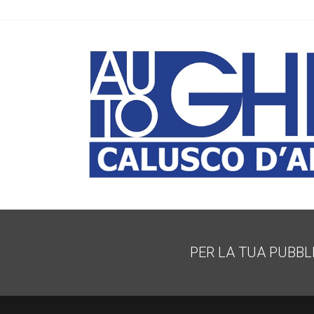
PER LA TUA PUBBL