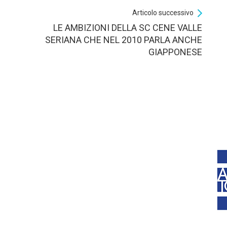
Articolo successivo
LE AMBIZIONI DELLA SC CENE VALLE
SERIANA CHE NEL 2010 PARLA ANCHE
GIAPPONESE