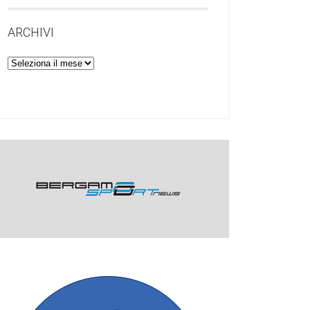
ARCHIVI
Archivi