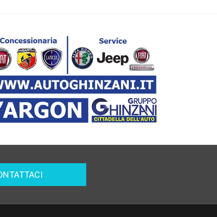
ONTATTACI