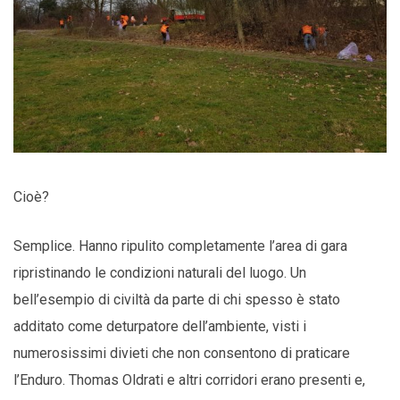
Cioè?
Semplice. Hanno ripulito completamente l’area di gara
ripristinando le condizioni naturali del luogo. Un
bell’esempio di civiltà da parte di chi spesso è stato
additato come deturpatore dell’ambiente, visti i
numerosissimi divieti che non consentono di praticare
l’Enduro. Thomas Oldrati e altri corridori erano presenti e,