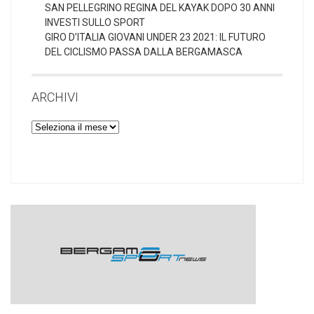
SAN PELLEGRINO REGINA DEL KAYAK DOPO 30 ANNI
INVESTI SULLO SPORT
GIRO D’ITALIA GIOVANI UNDER 23 2021: IL FUTURO
DEL CICLISMO PASSA DALLA BERGAMASCA
ARCHIVI
Archivi