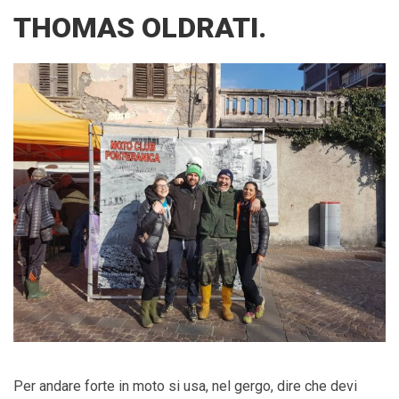
THOMAS OLDRATI.
Per andare forte in moto si usa, nel gergo, dire che devi