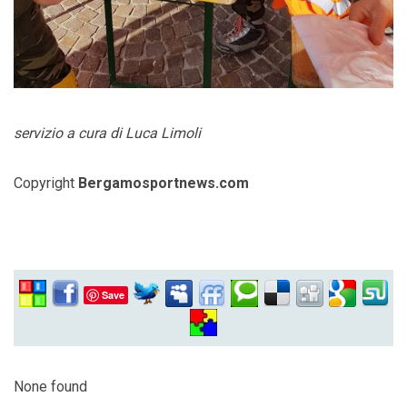
servizio a cura di Luca Limoli
Copyright
Bergamosportnews.com
Save
None found