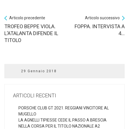
Articolo precedente
Articolo successivo
TROFEO BEPPE VIOLA.
FOPPA. INTERVISTA A
L’ATALANTA DIFENDE IL
4…
TITOLO
29 Gennaio 2018
ARTICOLI RECENTI
PORSCHE CLUB GT 2021. REGGIANI VINCITORE AL
MUGELLO
LA AGNELLI TIPIESSE CEDE IL PASSO A BRESCIA
NELLA CORSA PER IL TITOLO NAZIONALE A2