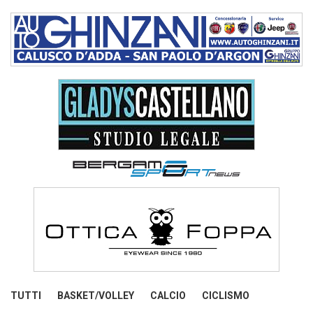
TUTTI
BASKET/VOLLEY
CALCIO
CICLISMO