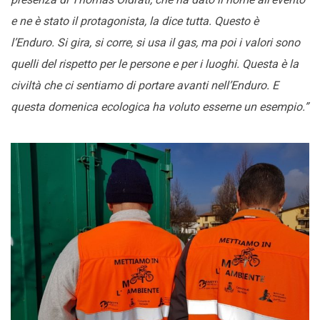
e ne è stato il protagonista, la dice tutta. Questo è
l’Enduro. Si gira, si corre, si usa il gas, ma poi i valori sono
quelli del rispetto per le persone e per i luoghi. Questa è la
civiltà che ci sentiamo di portare avanti nell’Enduro. E
questa domenica ecologica ha voluto esserne un esempio.”