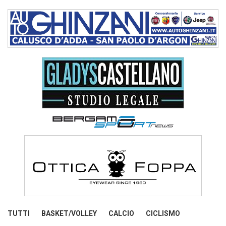
TUTTI
BASKET/VOLLEY
CALCIO
CICLISMO