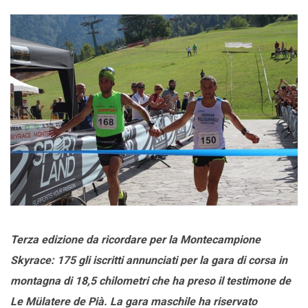
Terza edizione da ricordare per la Montecampione
Skyrace: 175 gli iscritti annunciati per la gara di corsa in
montagna di 18,5 chilometri che ha preso il testimone de
Le Mülatere de Pià. La gara maschile ha riservato