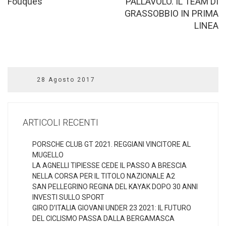
Fouques
PALLAVOLO. IL TEAM DI
GRASSOBBIO IN PRIMA
LINEA
28 Agosto 2017
ARTICOLI RECENTI
PORSCHE CLUB GT 2021. REGGIANI VINCITORE AL
MUGELLO
LA AGNELLI TIPIESSE CEDE IL PASSO A BRESCIA
NELLA CORSA PER IL TITOLO NAZIONALE A2
SAN PELLEGRINO REGINA DEL KAYAK DOPO 30 ANNI
INVESTI SULLO SPORT
GIRO D’ITALIA GIOVANI UNDER 23 2021: IL FUTURO
DEL CICLISMO PASSA DALLA BERGAMASCA