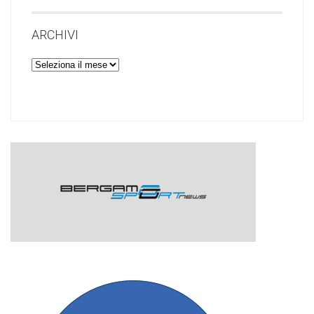
ARCHIVI
Archivi