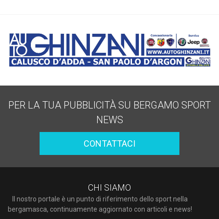
PER LA TUA PUBBLICITÀ SU BERGAMO SPORT
NEWS
CONTATTACI
CHI SIAMO
Il nostro portale è un punto di riferimento dello sport nella
bergamasca, continuamente aggiornato con articoli e news!