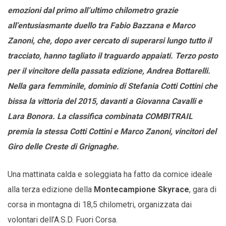
emozioni dal primo all’ultimo chilometro grazie
all’entusiasmante duello tra Fabio Bazzana e Marco
Zanoni, che, dopo aver cercato di superarsi lungo tutto il
tracciato, hanno tagliato il traguardo appaiati. Terzo posto
per il vincitore della passata edizione, Andrea Bottarelli.
Nella gara femminile, dominio di Stefania Cotti Cottini che
bissa la vittoria del 2015, davanti a Giovanna Cavalli e
Lara Bonora. La classifica combinata COMBITRAIL
premia la stessa Cotti Cottini e Marco Zanoni, vincitori del
Giro delle Creste di Grignaghe.
Una mattinata calda e soleggiata ha fatto da cornice ideale
alla terza edizione della
Montecampione Skyrace
, gara di
corsa in montagna di 18,5 chilometri, organizzata dai
volontari dell’A.S.D. Fuori Corsa.