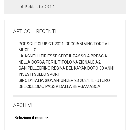
6 Febbraio 2010
ARTICOLI RECENTI
PORSCHE CLUB GT 2021. REGGIANI VINCITORE AL
MUGELLO
LA AGNELLI TIPIESSE CEDE IL PASSO A BRESCIA
NELLA CORSA PER IL TITOLO NAZIONALE A2
SAN PELLEGRINO REGINA DEL KAYAK DOPO 30 ANNI
INVESTI SULLO SPORT
GIRO D’ITALIA GIOVANI UNDER 23 2021: IL FUTURO
DEL CICLISMO PASSA DALLA BERGAMASCA
ARCHIVI
Archivi