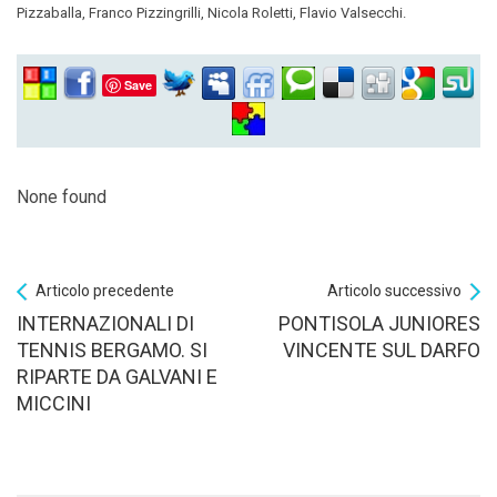
Pizzaballa, Franco Pizzingrilli, Nicola Roletti, Flavio Valsecchi.
Save
None found
Articolo precedente
Articolo successivo
INTERNAZIONALI DI
PONTISOLA JUNIORES
TENNIS BERGAMO. SI
VINCENTE SUL DARFO
RIPARTE DA GALVANI E
MICCINI