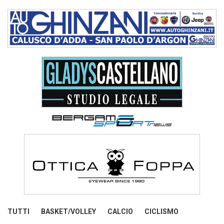
TUTTI
BASKET/VOLLEY
CALCIO
CICLISMO