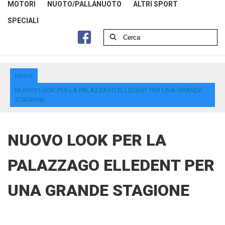
MOTORI
NUOTO/PALLANUOTO
ALTRI SPORT
SPECIALI
Home
NUOVO LOOK PER LA PALAZZAGO ELLEDENT PER UNA GRANDE
STAGIONE
NUOVO LOOK PER LA
PALAZZAGO ELLEDENT PER
UNA GRANDE STAGIONE