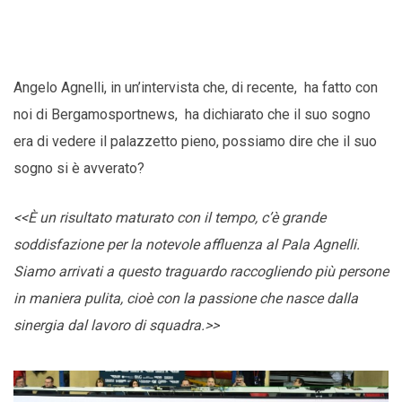
Angelo Agnelli, in un’intervista che, di recente, ha fatto con
noi di Bergamosportnews, ha dichiarato che il suo sogno
era di vedere il palazzetto pieno, possiamo dire che il suo
sogno si è avverato?
<<È un risultato maturato con il tempo, c’è grande
soddisfazione per la notevole affluenza al Pala Agnelli.
Siamo arrivati a questo traguardo raccogliendo più persone
in maniera pulita, cioè con la passione che nasce dalla
sinergia dal lavoro di squadra.>>