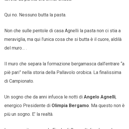
Qui no. Nessuno butta la pasta.
Non che sulle pentole di casa Agnelli la pasta non ci stia a
meraviglia, ma qui l’unica cosa che si butta è il cuore, aldilà
del muro… .
Il muro che separa la formazione bergamasca dall’entrare “a
piè pari” nella storia della Pallavolo orobica. La finalissima
di Campionato.
Un sogno che da anni infuoca le notti di
Angelo Agnelli
,
energico Presidente di
Olimpia Bergamo
. Ma questo non è
più un sogno. E’ la realtà.