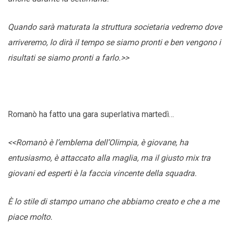
Quando sarà maturata la struttura societaria vedremo dove
arriveremo, lo dirà il tempo se siamo pronti e ben vengono i
risultati se siamo pronti a farlo.>>
Romanò ha fatto una gara superlativa martedì…
<<Romanò è l’emblema dell’Olimpia, è giovane, ha
entusiasmo, è attaccato alla maglia, ma il giusto mix tra
giovani ed esperti è la faccia vincente della squadra.
È lo stile di stampo umano che abbiamo creato e che a me
piace molto.