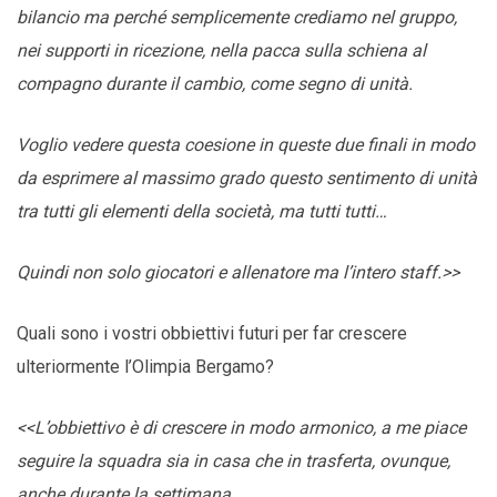
bilancio ma perché semplicemente crediamo nel gruppo,
nei supporti in ricezione, nella pacca sulla schiena al
compagno durante il cambio, come segno di unità.
Voglio vedere questa coesione in queste due finali in modo
da esprimere al massimo grado questo sentimento di unità
tra tutti gli elementi della società, ma tutti tutti…
Quindi non solo giocatori e allenatore ma l’intero staff.>>
Quali sono i vostri obbiettivi futuri per far crescere
ulteriormente l’Olimpia Bergamo?
<<L’obbiettivo è di crescere in modo armonico, a me piace
seguire la squadra sia in casa che in trasferta, ovunque,
anche durante la settimana.