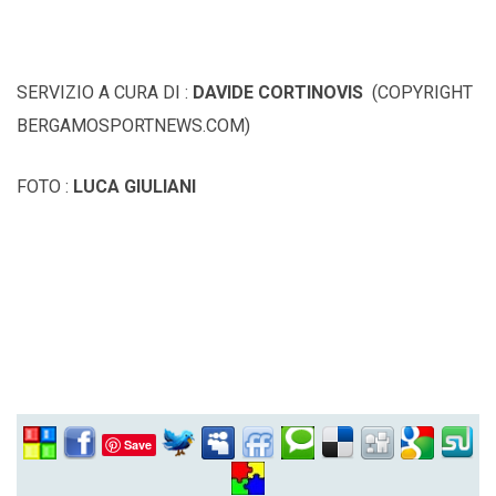
SERVIZIO A CURA DI :
DAVIDE CORTINOVIS
(COPYRIGHT
BERGAMOSPORTNEWS.COM)
FOTO :
LUCA GIULIANI
Save