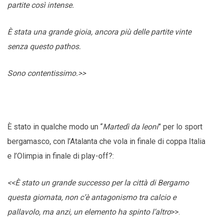
partite così intense.
È stata una grande gioia, ancora più delle partite vinte
senza questo pathos.
Sono contentissimo.>>
È stato in qualche modo un “
Martedì da leoni
” per lo sport
bergamasco, con l’Atalanta che vola in finale di coppa Italia
e l’Olimpia in finale di play-off?:
<<È stato un grande successo per la città di Bergamo
questa giornata, non c’è antagonismo tra calcio e
pallavolo, ma anzi, un elemento ha spinto l’altro
>>.