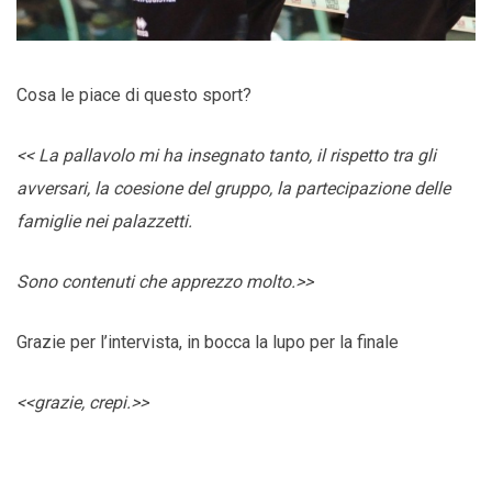
Cosa le piace di questo sport?
<< La pallavolo mi ha insegnato tanto, il rispetto tra gli
avversari, la coesione del gruppo, la partecipazione delle
famiglie nei palazzetti.
Sono contenuti che apprezzo molto.>>
Grazie per l’intervista, in bocca la lupo per la finale
<<grazie, crepi.>>