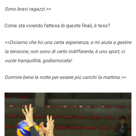
Sono bravi ragazzi.>>
Come sta vivendo l’attesa di queste finali, è teso?
<<Diciamo che ho una certa esperienza, e mi aiuta a gestire
la tensione, non sono di certo indifferente, è uno sport, ci
vuole tranquillità, godiamocela!
Dormire bene la notte per essere più carichi la mattina.>>