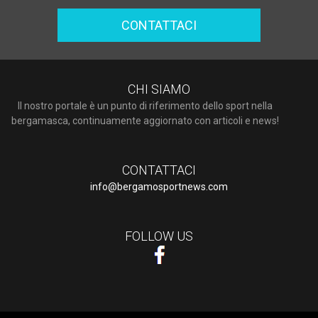
CONTATTACI
CHI SIAMO
Il nostro portale è un punto di riferimento dello sport nella
bergamasca, continuamente aggiornato con articoli e news!
CONTATTACI
info@bergamosportnews.com
FOLLOW US