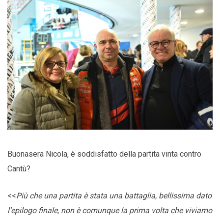
Buonasera Nicola, è soddisfatto della partita vinta contro
Cantù?
<<
Più che una partita è stata una battaglia, bellissima dato
l’epilogo finale, non è comunque la prima volta che viviamo