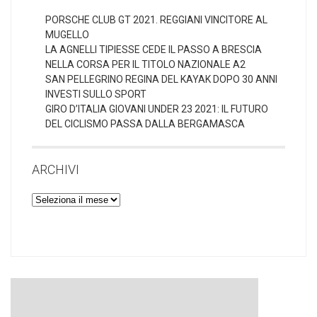
PORSCHE CLUB GT 2021. REGGIANI VINCITORE AL
MUGELLO
LA AGNELLI TIPIESSE CEDE IL PASSO A BRESCIA
NELLA CORSA PER IL TITOLO NAZIONALE A2
SAN PELLEGRINO REGINA DEL KAYAK DOPO 30 ANNI
INVESTI SULLO SPORT
GIRO D’ITALIA GIOVANI UNDER 23 2021: IL FUTURO
DEL CICLISMO PASSA DALLA BERGAMASCA
ARCHIVI
Archivi