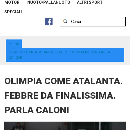
MOTORI
NUOTO/PALLANUOTO
ALTRI SPORT
SPECIALI
Home
OLIMPIA COME ATALANTA. FEBBRE DA FINALISSIMA. PARLA
CALONI
OLIMPIA COME ATALANTA.
FEBBRE DA FINALISSIMA.
PARLA CALONI