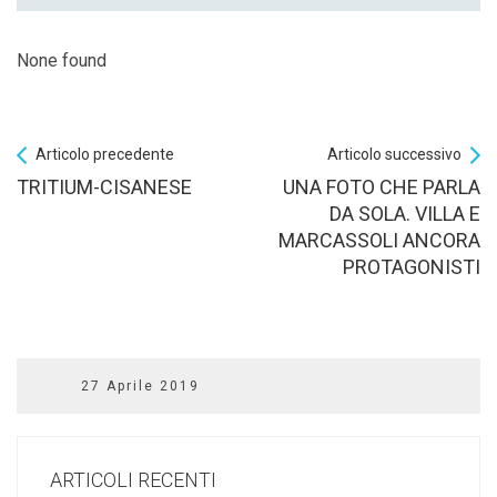
None found
Articolo precedente
Articolo successivo
TRITIUM-CISANESE
UNA FOTO CHE PARLA
DA SOLA. VILLA E
MARCASSOLI ANCORA
PROTAGONISTI
27 Aprile 2019
ARTICOLI RECENTI