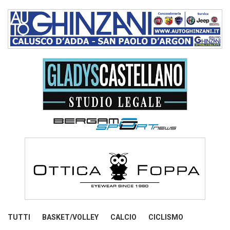
TUTTI
BASKET/VOLLEY
CALCIO
CICLISMO