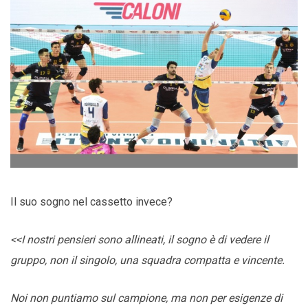
Il suo sogno nel cassetto invece?
<<I nostri pensieri sono allineati, il sogno è di vedere il
gruppo, non il singolo, una squadra compatta e vincente.
Noi non puntiamo sul campione, ma non per esigenze di