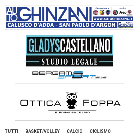
TUTTI
BASKET/VOLLEY
CALCIO
CICLISMO