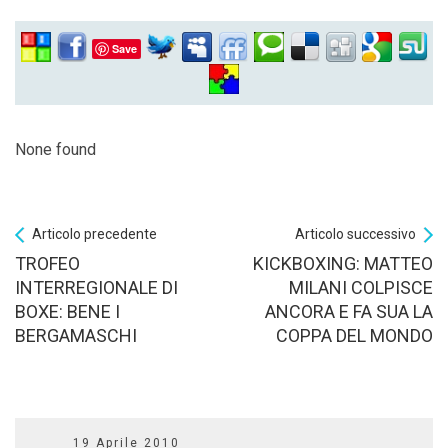
Save
None found
Articolo precedente
Articolo successivo
TROFEO
KICKBOXING: MATTEO
INTERREGIONALE DI
MILANI COLPISCE
BOXE: BENE I
ANCORA E FA SUA LA
BERGAMASCHI
COPPA DEL MONDO
19 Aprile 2010