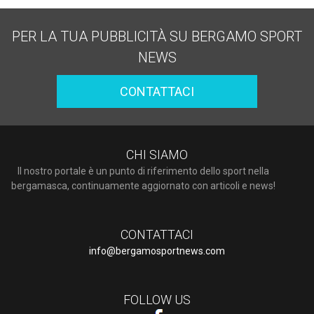
PER LA TUA PUBBLICITÀ SU BERGAMO SPORT
NEWS
CONTATTACI
CHI SIAMO
Il nostro portale è un punto di riferimento dello sport nella
bergamasca, continuamente aggiornato con articoli e news!
CONTATTACI
info@bergamosportnews.com
FOLLOW US