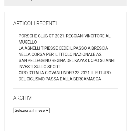
ARTICOLI RECENTI
PORSCHE CLUB GT 2021. REGGIANI VINCITORE AL
MUGELLO
LA AGNELLI TIPIESSE CEDE IL PASSO A BRESCIA
NELLA CORSA PER IL TITOLO NAZIONALE A2
SAN PELLEGRINO REGINA DEL KAYAK DOPO 30 ANNI
INVESTI SULLO SPORT
GIRO D’ITALIA GIOVANI UNDER 23 2021: IL FUTURO
DEL CICLISMO PASSA DALLA BERGAMASCA
ARCHIVI
Archivi