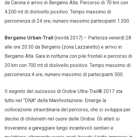
da Carona e arrivo in Bergamo Alta. Percorso di 70 km con
4.200 mt di dislivello positivo. Tempo massimo di
percorrenza di 24 ore, numero massimo partecipanti 1.300.
Bergamo Urban-Trail
(novità 2017) – Partenza venerdì 28
alle ore 20.30 da Bergamo (zona Lazzaretto) e arrivo in
Bergamo Alta. Gara in notturna con pile frontali e percorso di
20 km con 700 mt di dislivello positivo. Tempo massimo di
percorrenza 4 ore, numero massimo di partecipanti 500.
Il segreto del successo di Orobie Ultra-Trail® 2017 sta
tutto nel “DNA” della Manifestazione. Emerge la
collocazione straordinaria del percorso, che si sviluppa per
decine di chilometri nel cuore delle Orobie. Gli atleti si
troveranno a gareggiare lungo incantevoli sentieri e