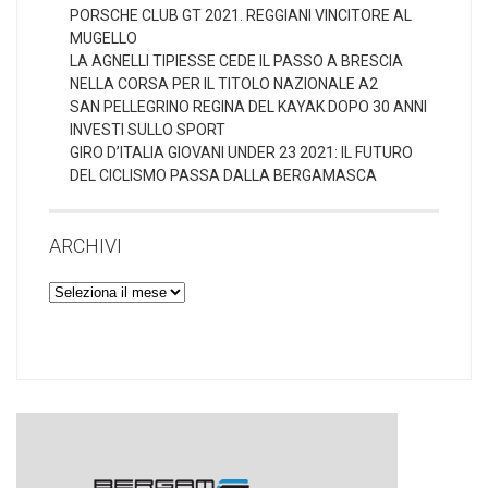
PORSCHE CLUB GT 2021. REGGIANI VINCITORE AL
MUGELLO
LA AGNELLI TIPIESSE CEDE IL PASSO A BRESCIA
NELLA CORSA PER IL TITOLO NAZIONALE A2
SAN PELLEGRINO REGINA DEL KAYAK DOPO 30 ANNI
INVESTI SULLO SPORT
GIRO D’ITALIA GIOVANI UNDER 23 2021: IL FUTURO
DEL CICLISMO PASSA DALLA BERGAMASCA
ARCHIVI
Archivi