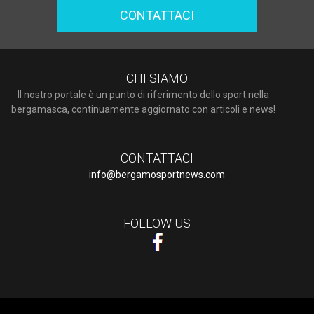
CONTATTACI
CHI SIAMO
Il nostro portale è un punto di riferimento dello sport nella
bergamasca, continuamente aggiornato con articoli e news!
CONTATTACI
info@bergamosportnews.com
FOLLOW US