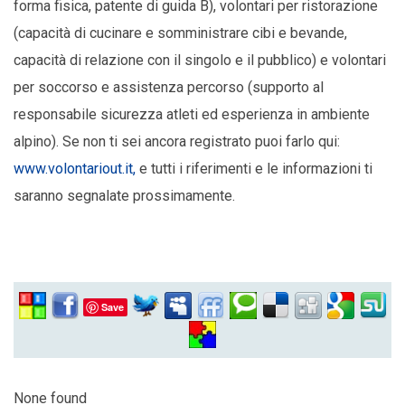
forma fisica, patente di guida B), volontari per ristorazione
(capacità di cucinare e somministrare cibi e bevande,
capacità di relazione con il singolo e il pubblico) e volontari
per soccorso e assistenza percorso (supporto al
responsabile sicurezza atleti ed esperienza in ambiente
alpino). Se non ti sei ancora registrato puoi farlo qui:
www.volontariout.it,
e tutti i riferimenti e le informazioni ti
saranno segnalate prossimamente.
Save
None found