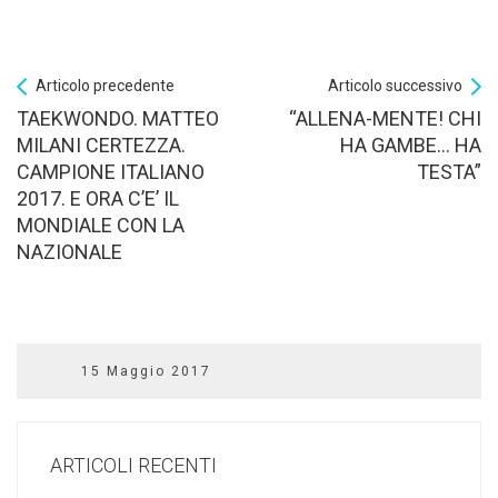
Articolo precedente
Articolo successivo
TAEKWONDO. MATTEO
“ALLENA-MENTE! CHI
MILANI CERTEZZA.
HA GAMBE… HA
CAMPIONE ITALIANO
TESTA”
2017. E ORA C’E’ IL
MONDIALE CON LA
NAZIONALE
15 Maggio 2017
ARTICOLI RECENTI