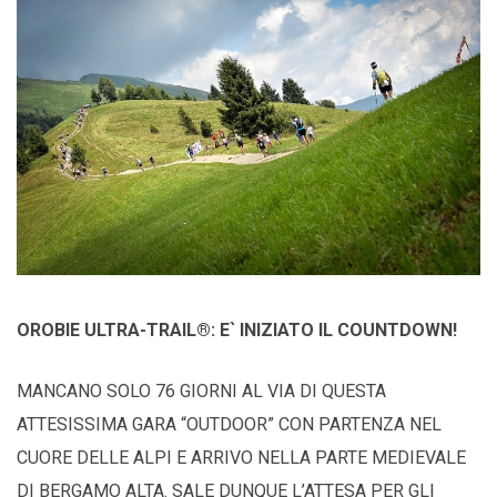
OROBIE ULTRA-TRAIL®: E` INIZIATO IL COUNTDOWN!
MANCANO SOLO 76 GIORNI AL VIA DI QUESTA
ATTESISSIMA GARA “OUTDOOR” CON PARTENZA NEL
CUORE DELLE ALPI E ARRIVO NELLA PARTE MEDIEVALE
DI BERGAMO ALTA. SALE DUNQUE L’ATTESA PER GLI