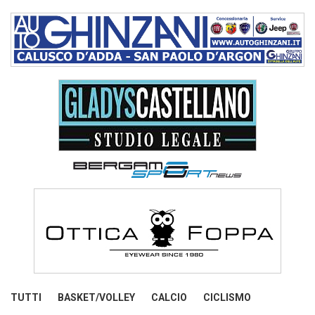
TUTTI
BASKET/VOLLEY
CALCIO
CICLISMO