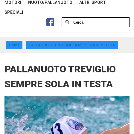
MOTORI
NUOTO/PALLANUOTO
ALTRI SPORT
SPECIALI
Home
PALLANUOTO TREVIGLIO SEMPRE SOLA IN TESTA
PALLANUOTO TREVIGLIO
SEMPRE SOLA IN TESTA