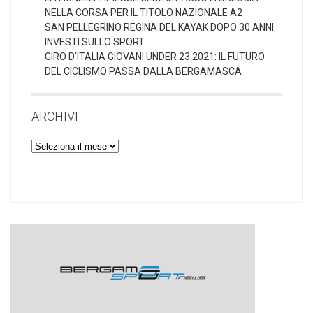
NELLA CORSA PER IL TITOLO NAZIONALE A2
SAN PELLEGRINO REGINA DEL KAYAK DOPO 30 ANNI
INVESTI SULLO SPORT
GIRO D’ITALIA GIOVANI UNDER 23 2021: IL FUTURO
DEL CICLISMO PASSA DALLA BERGAMASCA
ARCHIVI
Archivi