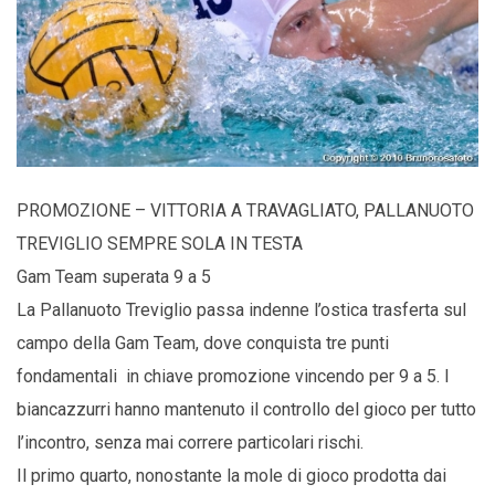
PROMOZIONE – VITTORIA A TRAVAGLIATO, PALLANUOTO
TREVIGLIO SEMPRE SOLA IN TESTA
Gam Team superata 9 a 5
La Pallanuoto Treviglio passa indenne l’ostica trasferta sul
campo della Gam Team, dove conquista tre punti
fondamentali in chiave promozione vincendo per 9 a 5. I
biancazzurri hanno mantenuto il controllo del gioco per tutto
l’incontro, senza mai correre particolari rischi.
Il primo quarto, nonostante la mole di gioco prodotta dai