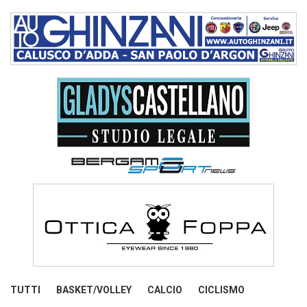
TUTTI
BASKET/VOLLEY
CALCIO
CICLISMO