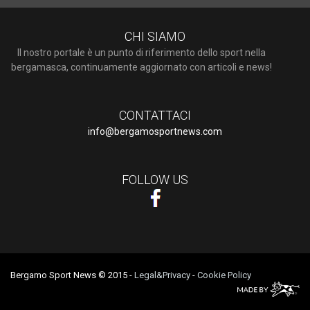
CHI SIAMO
Il nostro portale è un punto di riferimento dello sport nella
bergamasca, continuamente aggiornato con articoli e news!
CONTATTACI
info@bergamosportnews.com
FOLLOW US
Bergamo Sport News © 2015
-
Legal&Privacy
-
Cookie Policy