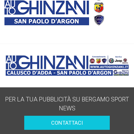
PER LA TUA PUBBLICITÀ SU BERGAMO SPORT
NEWS
CONTATTACI