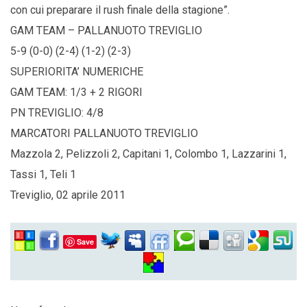
con cui preparare il rush finale della stagione”.
GAM TEAM – PALLANUOTO TREVIGLIO
5-9 (0-0) (2-4) (1-2) (2-3)
SUPERIORITA’ NUMERICHE
GAM TEAM: 1/3 + 2 RIGORI
PN TREVIGLIO: 4/8
MARCATORI PALLANUOTO TREVIGLIO
Mazzola 2, Pelizzoli 2, Capitani 1, Colombo 1, Lazzarini 1,
Tassi 1, Teli 1
Treviglio, 02 aprile 2011
Save