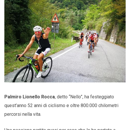
Palmiro Lionello Rocca
, detto “Nello”, ha festeggiato
quest’anno 52 anni di ciclismo e oltre 800.000 chilometri
percorsi nella vita.