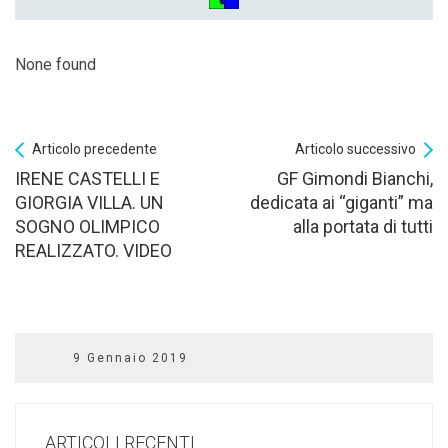
None found
Articolo precedente
Articolo successivo
IRENE CASTELLI E
GF Gimondi Bianchi,
GIORGIA VILLA. UN
dedicata ai “giganti” ma
SOGNO OLIMPICO
alla portata di tutti
REALIZZATO. VIDEO
9 Gennaio 2019
ARTICOLI RECENTI