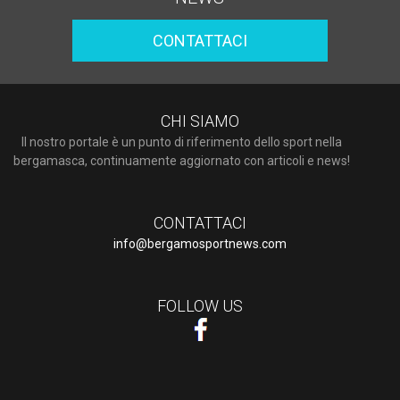
CONTATTACI
CHI SIAMO
Il nostro portale è un punto di riferimento dello sport nella
bergamasca, continuamente aggiornato con articoli e news!
CONTATTACI
info@bergamosportnews.com
FOLLOW US