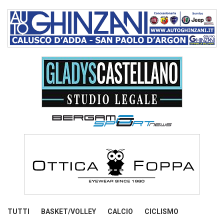
TUTTI
BASKET/VOLLEY
CALCIO
CICLISMO