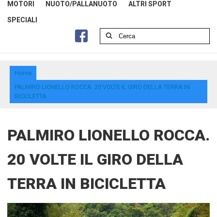
MOTORI
NUOTO/PALLANUOTO
ALTRI SPORT
SPECIALI
Home
PALMIRO LIONELLO ROCCA. 20 VOLTE IL GIRO DELLA TERRA IN
BICICLETTA
PALMIRO LIONELLO ROCCA.
20 VOLTE IL GIRO DELLA
TERRA IN BICICLETTA