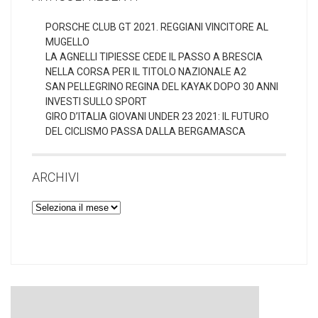
PORSCHE CLUB GT 2021. REGGIANI VINCITORE AL
MUGELLO
LA AGNELLI TIPIESSE CEDE IL PASSO A BRESCIA
NELLA CORSA PER IL TITOLO NAZIONALE A2
SAN PELLEGRINO REGINA DEL KAYAK DOPO 30 ANNI
INVESTI SULLO SPORT
GIRO D’ITALIA GIOVANI UNDER 23 2021: IL FUTURO
DEL CICLISMO PASSA DALLA BERGAMASCA
ARCHIVI
Archivi