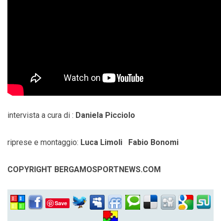
intervista a cura di :
Daniela Picciolo
riprese e montaggio:
Luca Limoli Fabio Bonomi
COPYRIGHT BERGAMOSPORTNEWS.COM
Save