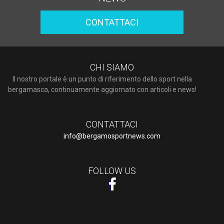
CONTATTACI
CHI SIAMO
Il nostro portale è un punto di riferimento dello sport nella
bergamasca, continuamente aggiornato con articoli e news!
CONTATTACI
info@bergamosportnews.com
FOLLOW US