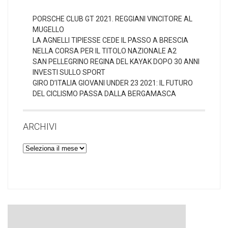
PORSCHE CLUB GT 2021. REGGIANI VINCITORE AL
MUGELLO
LA AGNELLI TIPIESSE CEDE IL PASSO A BRESCIA
NELLA CORSA PER IL TITOLO NAZIONALE A2
SAN PELLEGRINO REGINA DEL KAYAK DOPO 30 ANNI
INVESTI SULLO SPORT
GIRO D’ITALIA GIOVANI UNDER 23 2021: IL FUTURO
DEL CICLISMO PASSA DALLA BERGAMASCA
ARCHIVI
Archivi