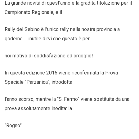
La grande novità di quest’anno è la gradita titolazione per il
Campionato Regionale, e il
Rally del Sebino è l’unico rally nella nostra provincia a
goderne … inutile dirvi che questo è per
noi motivo di soddisfazione ed orgoglio!
In questa edizione 2016 viene riconfermata la Prova
Speciale “Parzanica”, introdotta
l’anno scorso, mentre la “S. Fermo” viene sostituita da una
prova assolutamente inedita: la
“Rogno”.