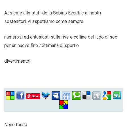
Assieme allo staff della Sebino Eventi e ai nostri
sostenitori, vi aspettiamo come sempre
numerosi ed entusiasti sulle rive e colline del lago d’Iseo
per un nuovo fine settimana di sport e
divertimento!
Save
None found