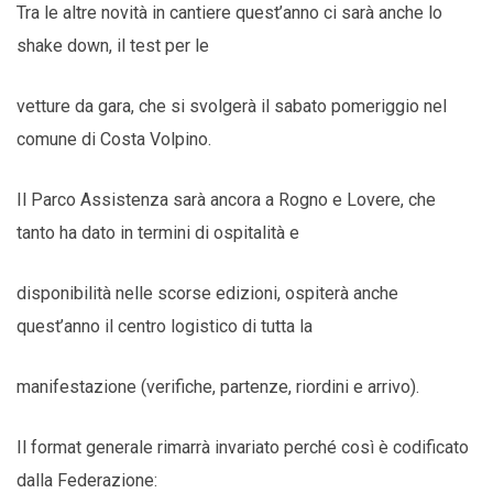
Tra le altre novità in cantiere quest’anno ci sarà anche lo
shake down, il test per le
vetture da gara, che si svolgerà il sabato pomeriggio nel
comune di Costa Volpino.
Il Parco Assistenza sarà ancora a Rogno e Lovere, che
tanto ha dato in termini di ospitalità e
disponibilità nelle scorse edizioni, ospiterà anche
quest’anno il centro logistico di tutta la
manifestazione (verifiche, partenze, riordini e arrivo).
Il format generale rimarrà invariato perché così è codificato
dalla Federazione: