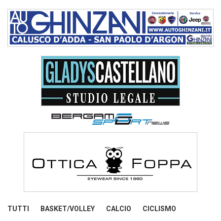
TUTTI
BASKET/VOLLEY
CALCIO
CICLISMO