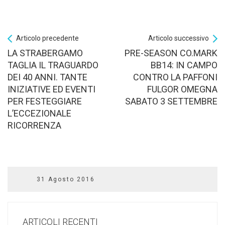
Articolo precedente
Articolo successivo
LA STRABERGAMO
PRE-SEASON CO.MARK
TAGLIA IL TRAGUARDO
BB14: IN CAMPO
DEI 40 ANNI. TANTE
CONTRO LA PAFFONI
INIZIATIVE ED EVENTI
FULGOR OMEGNA
PER FESTEGGIARE
SABATO 3 SETTEMBRE
L’ECCEZIONALE
RICORRENZA
31 Agosto 2016
ARTICOLI RECENTI