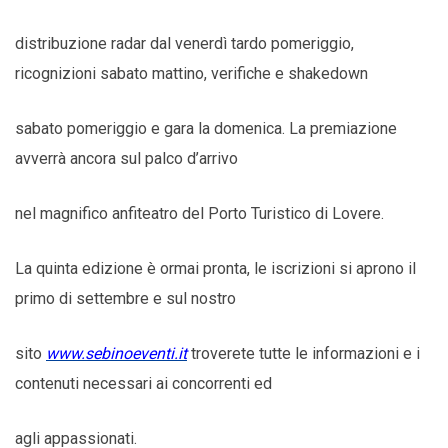
distribuzione radar dal venerdì tardo pomeriggio,
ricognizioni sabato mattino, verifiche e shakedown
sabato pomeriggio e gara la domenica. La premiazione
avverrà ancora sul palco d’arrivo
nel magnifico anfiteatro del Porto Turistico di Lovere.
La quinta edizione è ormai pronta, le iscrizioni si aprono il
primo di settembre e sul nostro
sito
www.sebinoeventi.it
troverete tutte le informazioni e i
contenuti necessari ai concorrenti ed
agli appassionati.