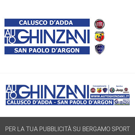
PER LA TUA PUBBLICITÀ SU BERGAMO SPORT