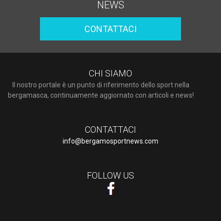
NEWS
CONTATTACI
CHI SIAMO
Il nostro portale è un punto di riferimento dello sport nella
bergamasca, continuamente aggiornato con articoli e news!
CONTATTACI
info@bergamosportnews.com
FOLLOW US