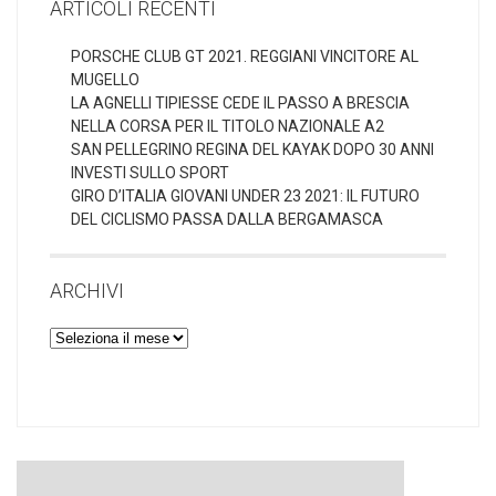
ARTICOLI RECENTI
PORSCHE CLUB GT 2021. REGGIANI VINCITORE AL
MUGELLO
LA AGNELLI TIPIESSE CEDE IL PASSO A BRESCIA
NELLA CORSA PER IL TITOLO NAZIONALE A2
SAN PELLEGRINO REGINA DEL KAYAK DOPO 30 ANNI
INVESTI SULLO SPORT
GIRO D’ITALIA GIOVANI UNDER 23 2021: IL FUTURO
DEL CICLISMO PASSA DALLA BERGAMASCA
ARCHIVI
Archivi