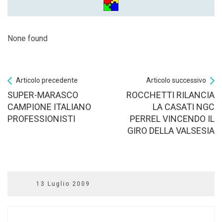
None found
Articolo precedente
Articolo successivo
SUPER-MARASCO
ROCCHETTI RILANCIA
CAMPIONE ITALIANO
LA CASATI NGC
PROFESSIONISTI
PERREL VINCENDO IL
GIRO DELLA VALSESIA
13 Luglio 2009