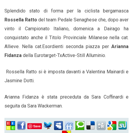
Splendido stato di forma per la ciclista bergamasca
Rossella Ratto
del team Pedale Senaghese che, dopo aver
vinto il Campionato Italiano, domenica a Dairago ha
conquistato anche il Titolo Provinciale Milanese nella cat.
Allieve. Nella cat.Esordienti seconda piazza per
Arianna
Fidanza
della Eurotarget-TxActive-Still Alluminio.
Rossella Ratto si è imposta davanti a Valentina Mainardi e
Jasmine Dotti.
Arianna Fidanza è stata preceduta da Sara Coffinardi e
seguita da Sara Wackerman.
Save