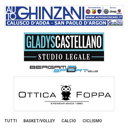
TUTTI
BASKET/VOLLEY
CALCIO
CICLISMO