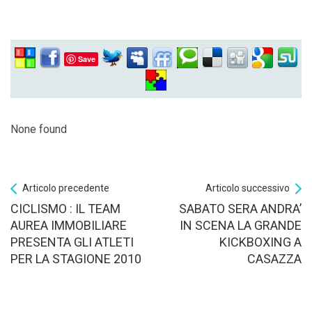
Save
None found
Articolo precedente
Articolo successivo
CICLISMO : IL TEAM
SABATO SERA ANDRA’
AUREA IMMOBILIARE
IN SCENA LA GRANDE
PRESENTA GLI ATLETI
KICKBOXING A
PER LA STAGIONE 2010
CASAZZA