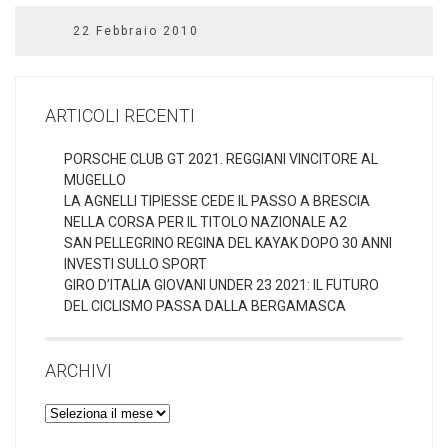
22 Febbraio 2010
ARTICOLI RECENTI
PORSCHE CLUB GT 2021. REGGIANI VINCITORE AL
MUGELLO
LA AGNELLI TIPIESSE CEDE IL PASSO A BRESCIA
NELLA CORSA PER IL TITOLO NAZIONALE A2
SAN PELLEGRINO REGINA DEL KAYAK DOPO 30 ANNI
INVESTI SULLO SPORT
GIRO D’ITALIA GIOVANI UNDER 23 2021: IL FUTURO
DEL CICLISMO PASSA DALLA BERGAMASCA
ARCHIVI
Archivi