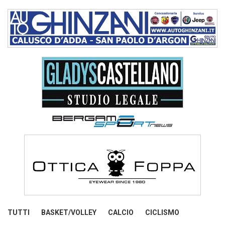
TUTTI
BASKET/VOLLEY
CALCIO
CICLISMO