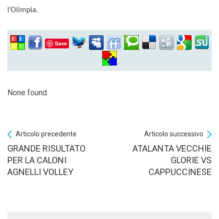
l’Olimpia.
Save
None found
Articolo precedente
Articolo successivo
GRANDE RISULTATO
ATALANTA VECCHIE
PER LA CALONI
GLORIE VS
AGNELLI VOLLEY
CAPPUCCINESE