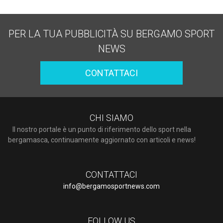
PER LA TUA PUBBLICITÀ SU BERGAMO SPORT
NEWS
CONTATTACI
CHI SIAMO
Il nostro portale è un punto di riferimento dello sport nella
bergamasca, continuamente aggiornato con articoli e news!
CONTATTACI
info@bergamosportnews.com
FOLLOW US