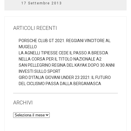
17 Settembre 2013
ARTICOLI RECENTI
PORSCHE CLUB GT 2021. REGGIANI VINCITORE AL
MUGELLO
LA AGNELLI TIPIESSE CEDE IL PASSO A BRESCIA
NELLA CORSA PER IL TITOLO NAZIONALE A2
SAN PELLEGRINO REGINA DEL KAYAK DOPO 30 ANNI
INVESTI SULLO SPORT
GIRO D’ITALIA GIOVANI UNDER 23 2021: IL FUTURO
DEL CICLISMO PASSA DALLA BERGAMASCA
ARCHIVI
Archivi