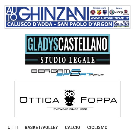
TUTTI
BASKET/VOLLEY
CALCIO
CICLISMO