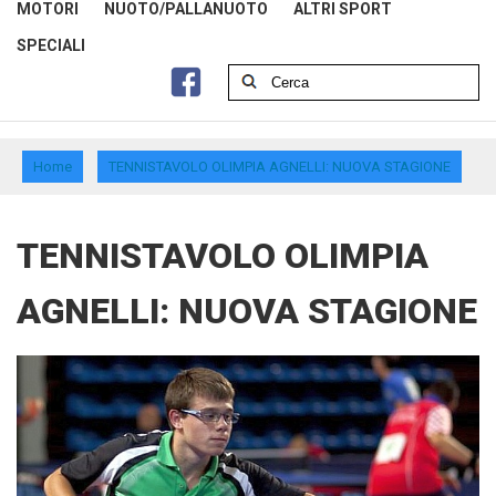
MOTORI
NUOTO/PALLANUOTO
ALTRI SPORT
SPECIALI
Home
TENNISTAVOLO OLIMPIA AGNELLI: NUOVA STAGIONE
TENNISTAVOLO OLIMPIA
AGNELLI: NUOVA STAGIONE