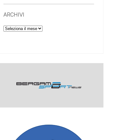
ARCHIVI
Archivi