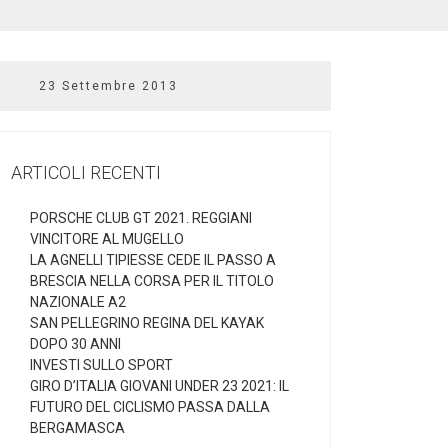
23 Settembre 2013
ARTICOLI RECENTI
PORSCHE CLUB GT 2021. REGGIANI
VINCITORE AL MUGELLO
LA AGNELLI TIPIESSE CEDE IL PASSO A
BRESCIA NELLA CORSA PER IL TITOLO
NAZIONALE A2
SAN PELLEGRINO REGINA DEL KAYAK
DOPO 30 ANNI
INVESTI SULLO SPORT
GIRO D’ITALIA GIOVANI UNDER 23 2021: IL
FUTURO DEL CICLISMO PASSA DALLA
BERGAMASCA