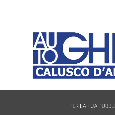
PER LA TUA PUBBL