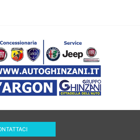
ONTATTACI