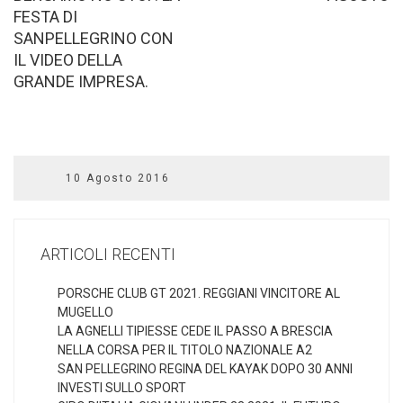
FESTA DI
SANPELLEGRINO CON
IL VIDEO DELLA
GRANDE IMPRESA.
10 Agosto 2016
ARTICOLI RECENTI
PORSCHE CLUB GT 2021. REGGIANI VINCITORE AL
MUGELLO
LA AGNELLI TIPIESSE CEDE IL PASSO A BRESCIA
NELLA CORSA PER IL TITOLO NAZIONALE A2
SAN PELLEGRINO REGINA DEL KAYAK DOPO 30 ANNI
INVESTI SULLO SPORT