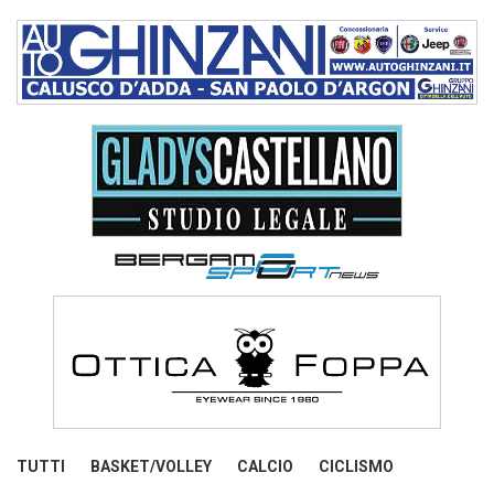
TUTTI
BASKET/VOLLEY
CALCIO
CICLISMO