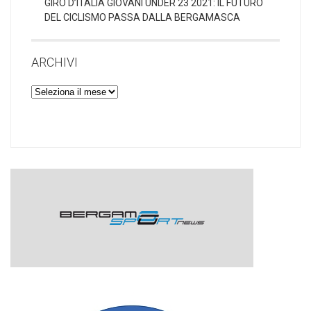
GIRO D’ITALIA GIOVANI UNDER 23 2021: IL FUTURO
DEL CICLISMO PASSA DALLA BERGAMASCA
ARCHIVI
Archivi