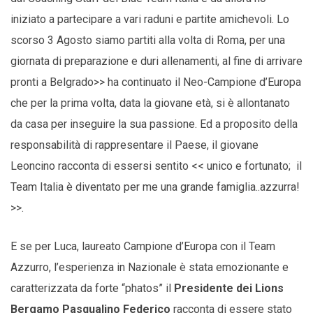
iniziato a partecipare a vari raduni e partite amichevoli. Lo
scorso 3 Agosto siamo partiti alla volta di Roma, per una
giornata di preparazione e duri allenamenti, al fine di arrivare
pronti a Belgrado>> ha continuato il Neo-Campione d’Europa
che per la prima volta, data la giovane età, si è allontanato
da casa per inseguire la sua passione. Ed a proposito della
responsabilità di rappresentare il Paese, il giovane
Leoncino racconta di essersi sentito << unico e fortunato; il
Team Italia è diventato per me una grande famiglia..azzurra!
>>.
E se per Luca, laureato Campione d’Europa con il Team
Azzurro, l’esperienza in Nazionale è stata emozionante e
caratterizzata da forte “phatos” il
Presidente dei Lions
Bergamo Pasqualino Federico
racconta di essere stato