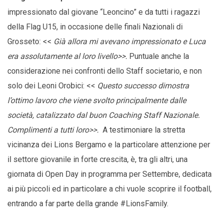
impressionato dal giovane “Leoncino” e da tutti i ragazzi
della Flag U15, in occasione delle finali Nazionali di
Grosseto: <<
Già allora mi avevano impressionato e Luca
era assolutamente al loro livello>>.
Puntuale anche la
considerazione nei confronti dello Staff societario, e non
solo dei Leoni Orobici: <<
Questo successo dimostra
l’ottimo lavoro che viene svolto principalmente dalle
società, catalizzato dal buon Coaching Staff Nazionale.
Complimenti a tutti loro>>.
A testimoniare la stretta
vicinanza dei Lions Bergamo e la particolare attenzione per
il settore giovanile in forte crescita, è, tra gli altri, una
giornata di Open Day in programma per Settembre, dedicata
ai più piccoli ed in particolare a chi vuole scoprire il football,
entrando a far parte della grande #LionsFamily.