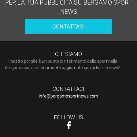
PER LA TUA PUBBLICITÀ SU BERGAMO SPORT
NEWS
CONTATTACI
CHI SIAMO
Il nostro portale è un punto di riferimento dello sport nella
bergamasca, continuamente aggiornato con articoli e news!
CONTATTACI
info@bergamosportnews.com
FOLLOW US