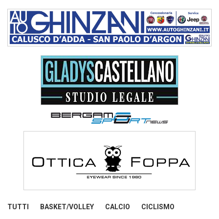
TUTTI
BASKET/VOLLEY
CALCIO
CICLISMO