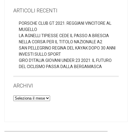
ARTICOLI RECENTI
PORSCHE CLUB GT 2021. REGGIANI VINCITORE AL
MUGELLO
LA AGNELLI TIPIESSE CEDE IL PASSO A BRESCIA
NELLA CORSA PER IL TITOLO NAZIONALE A2
SAN PELLEGRINO REGINA DEL KAYAK DOPO 30 ANNI
INVESTI SULLO SPORT
GIRO D’ITALIA GIOVANI UNDER 23 2021: IL FUTURO
DEL CICLISMO PASSA DALLA BERGAMASCA
ARCHIVI
Archivi