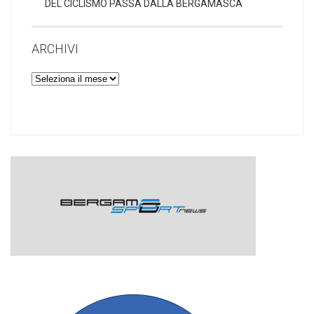
DEL CICLISMO PASSA DALLA BERGAMASCA
ARCHIVI
Archivi