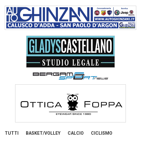
TUTTI
BASKET/VOLLEY
CALCIO
CICLISMO