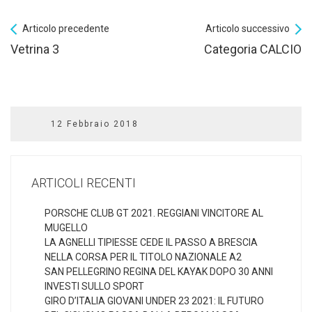
Articolo precedente
Articolo successivo
Vetrina 3
Categoria CALCIO
12 Febbraio 2018
ARTICOLI RECENTI
PORSCHE CLUB GT 2021. REGGIANI VINCITORE AL
MUGELLO
LA AGNELLI TIPIESSE CEDE IL PASSO A BRESCIA
NELLA CORSA PER IL TITOLO NAZIONALE A2
SAN PELLEGRINO REGINA DEL KAYAK DOPO 30 ANNI
INVESTI SULLO SPORT
GIRO D’ITALIA GIOVANI UNDER 23 2021: IL FUTURO