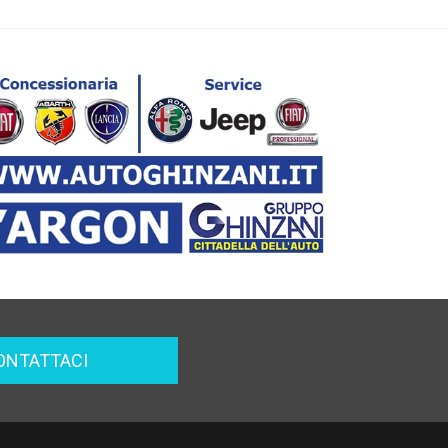
ONTATTACI