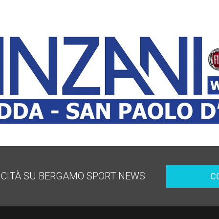
ICITÀ SU BERGAMO SPORT NEWS
C