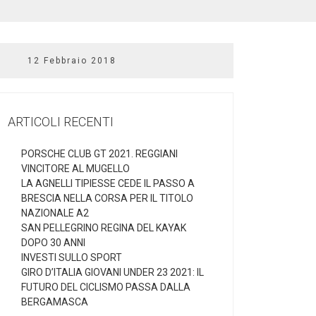
12 Febbraio 2018
ARTICOLI RECENTI
PORSCHE CLUB GT 2021. REGGIANI
VINCITORE AL MUGELLO
LA AGNELLI TIPIESSE CEDE IL PASSO A
BRESCIA NELLA CORSA PER IL TITOLO
NAZIONALE A2
SAN PELLEGRINO REGINA DEL KAYAK
DOPO 30 ANNI
INVESTI SULLO SPORT
GIRO D’ITALIA GIOVANI UNDER 23 2021: IL
FUTURO DEL CICLISMO PASSA DALLA
BERGAMASCA