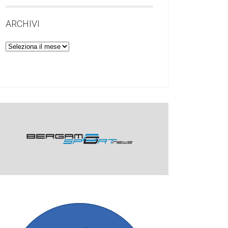
ARCHIVI
Archivi