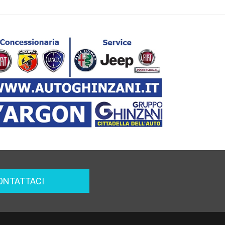
ONTATTACI