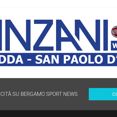
ICITÀ SU BERGAMO SPORT NEWS
C