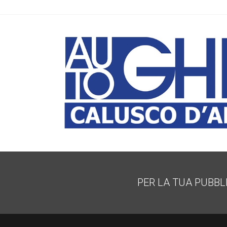
PER LA TUA PUBBL