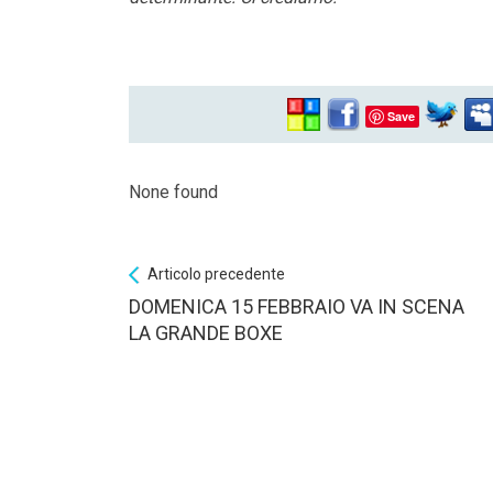
Save
None found
Articolo precedente
DOMENICA 15 FEBBRAIO VA IN SCENA
LA GRANDE BOXE