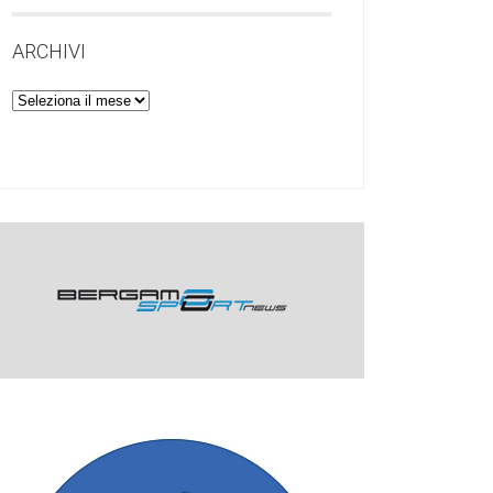
ARCHIVI
Archivi