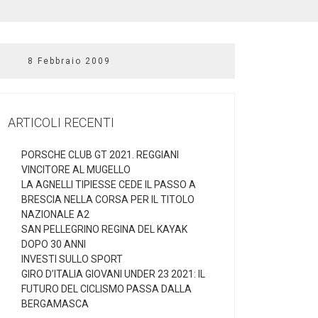
8 Febbraio 2009
ARTICOLI RECENTI
PORSCHE CLUB GT 2021. REGGIANI
VINCITORE AL MUGELLO
LA AGNELLI TIPIESSE CEDE IL PASSO A
BRESCIA NELLA CORSA PER IL TITOLO
NAZIONALE A2
SAN PELLEGRINO REGINA DEL KAYAK
DOPO 30 ANNI
INVESTI SULLO SPORT
GIRO D’ITALIA GIOVANI UNDER 23 2021: IL
FUTURO DEL CICLISMO PASSA DALLA
BERGAMASCA