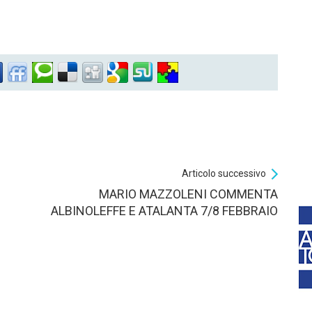
Articolo successivo
MARIO MAZZOLENI COMMENTA
ALBINOLEFFE E ATALANTA 7/8 FEBBRAIO