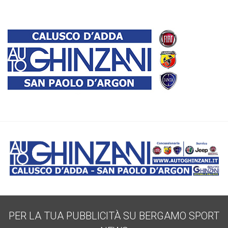
PER LA TUA PUBBLICITÀ SU BERGAMO SPORT