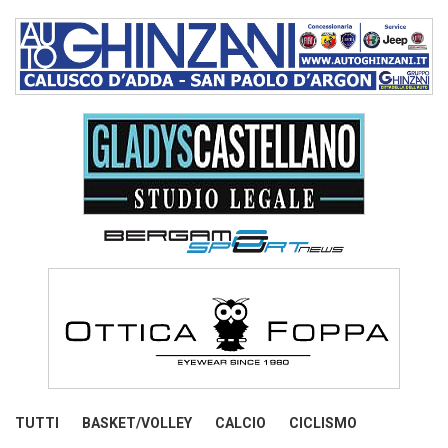
TUTTI
BASKET/VOLLEY
CALCIO
CICLISMO