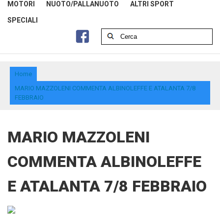
MOTORI
NUOTO/PALLANUOTO
ALTRI SPORT
SPECIALI
Home
MARIO MAZZOLENI COMMENTA ALBINOLEFFE E ATALANTA 7/8
FEBBRAIO
MARIO MAZZOLENI
COMMENTA ALBINOLEFFE
E ATALANTA 7/8 FEBBRAIO