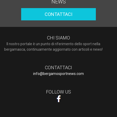
NEWS
CONTATTACI
CHI SIAMO
Il nostro portale è un punto di riferimento dello sport nella
bergamasca, continuamente aggiornato con articoli e news!
CONTATTACI
info@bergamosportnews.com
FOLLOW US