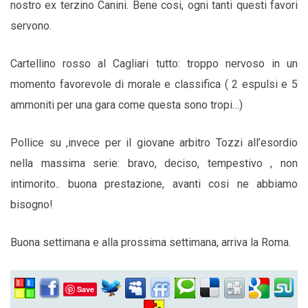
nostro ex terzino Canini. Bene cosi, ogni tanti questi favori
servono.
Cartellino rosso al Cagliari tutto: troppo nervoso in un
momento favorevole di morale e classifica ( 2 espulsi e 5
ammoniti per una gara come questa sono tropi…)
Pollice su ,invece per il giovane arbitro Tozzi all’esordio
nella massima serie: bravo, deciso, tempestivo , non
intimorito.. buona prestazione, avanti cosi ne abbiamo
bisogno!
Buona settimana e alla prossima settimana, arriva la Roma.
Save