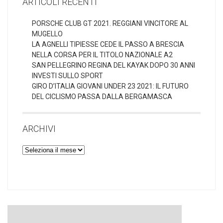
ARTICOLI RECENTI
PORSCHE CLUB GT 2021. REGGIANI VINCITORE AL
MUGELLO
LA AGNELLI TIPIESSE CEDE IL PASSO A BRESCIA
NELLA CORSA PER IL TITOLO NAZIONALE A2
SAN PELLEGRINO REGINA DEL KAYAK DOPO 30 ANNI
INVESTI SULLO SPORT
GIRO D’ITALIA GIOVANI UNDER 23 2021: IL FUTURO
DEL CICLISMO PASSA DALLA BERGAMASCA
ARCHIVI
Archivi