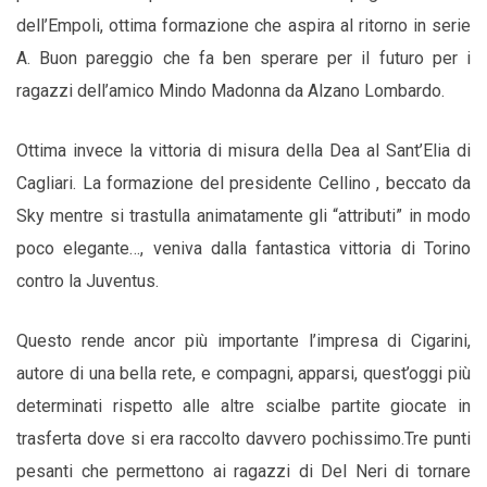
dell’Empoli, ottima formazione che aspira al ritorno in serie
A. Buon pareggio che fa ben sperare per il futuro per i
ragazzi dell’amico Mindo Madonna da Alzano Lombardo.
Ottima invece la vittoria di misura della Dea al Sant’Elia di
Cagliari. La formazione del presidente Cellino , beccato da
Sky mentre si trastulla animatamente gli “attributi” in modo
poco elegante…, veniva dalla fantastica vittoria di Torino
contro la Juventus.
Questo rende ancor più importante l’impresa di Cigarini,
autore di una bella rete, e compagni, apparsi, quest’oggi più
determinati rispetto alle altre scialbe partite giocate in
trasferta dove si era raccolto davvero pochissimo.Tre punti
pesanti che permettono ai ragazzi di Del Neri di tornare