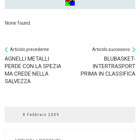
None found
Articolo precedente
Articolo successivo
AGNELLI METALLI
BLUBASKET-
PERDE CON LA SPEZIA
INTERTRASPORT
MA CREDE NELLA
PRIMA IN CLASSIFICA
SALVEZZA
8 Febbraio 2009