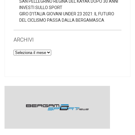
SAN PELLEGRINO REGINA DEL KAYAK DOPO 30 ANNI
INVESTI SULLO SPORT
GIRO D’ITALIA GIOVANI UNDER 23 2021: IL FUTURO
DEL CICLISMO PASSA DALLA BERGAMASCA
ARCHIVI
Archivi