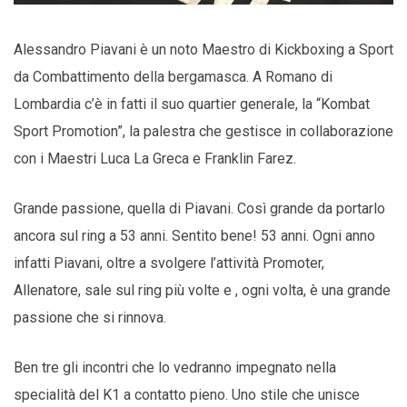
Alessandro Piavani è un noto Maestro di Kickboxing a Sport
da Combattimento della bergamasca. A Romano di
Lombardia c’è in fatti il suo quartier generale, la “Kombat
Sport Promotion”, la palestra che gestisce in collaborazione
con i Maestri Luca La Greca e Franklin Farez.
Grande passione, quella di Piavani. Così grande da portarlo
ancora sul ring a 53 anni. Sentito bene! 53 anni. Ogni anno
infatti Piavani, oltre a svolgere l’attività Promoter,
Allenatore, sale sul ring più volte e , ogni volta, è una grande
passione che si rinnova.
Ben tre gli incontri che lo vedranno impegnato nella
specialità del K1 a contatto pieno. Uno stile che unisce