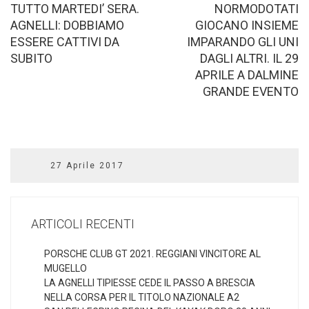
TUTTO MARTEDI’ SERA.
NORMODOTATI
AGNELLI: DOBBIAMO
GIOCANO INSIEME
ESSERE CATTIVI DA
IMPARANDO GLI UNI
SUBITO
DAGLI ALTRI. IL 29
APRILE A DALMINE
GRANDE EVENTO
27 Aprile 2017
ARTICOLI RECENTI
PORSCHE CLUB GT 2021. REGGIANI VINCITORE AL
MUGELLO
LA AGNELLI TIPIESSE CEDE IL PASSO A BRESCIA
NELLA CORSA PER IL TITOLO NAZIONALE A2