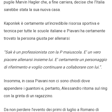
pugile Marvin Hagler che, a fine carriera, decise che l’Italia
sarebbe stata la sua nuova casa.
Kaponlek è certamente un’incredibile risorsa sportiva e
tecnica per tutte le scuole italiane e Piavani ha certamente
trovato la persona giusta per allenarsi:
“Sak è un professionista con la P maiuscola. E’ un vero
piacere allenarsi insieme lui. E’ certamente un personaggio
di riferimento e voglio continuare a collaborare con lui.”.
Insomma, in casa Piavani non ci sono chiodi dove
appendere i guantoni e, pertanto, Alessandro ritorna sul ring
con la grinta di un ragazzino.
Da non perdere l’evento dei primi di luglio a Romano di