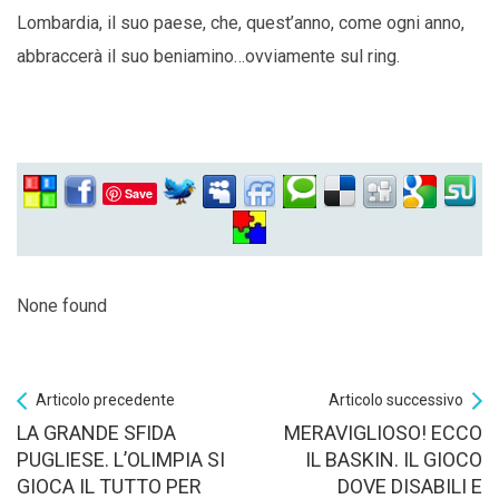
Lombardia, il suo paese, che, quest’anno, come ogni anno,
abbraccerà il suo beniamino…ovviamente sul ring.
Save
None found
Articolo precedente
Articolo successivo
LA GRANDE SFIDA
MERAVIGLIOSO! ECCO
PUGLIESE. L’OLIMPIA SI
IL BASKIN. IL GIOCO
GIOCA IL TUTTO PER
DOVE DISABILI E