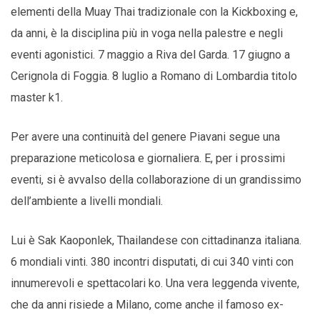
elementi della Muay Thai tradizionale con la Kickboxing e,
da anni, è la disciplina più in voga nella palestre e negli
eventi agonistici. 7 maggio a Riva del Garda. 17 giugno a
Cerignola di Foggia. 8 luglio a Romano di Lombardia titolo
master k1.
Per avere una continuità del genere Piavani segue una
preparazione meticolosa e giornaliera. E, per i prossimi
eventi, si è avvalso della collaborazione di un grandissimo
dell’ambiente a livelli mondiali.
Lui è Sak Kaoponlek, Thailandese con cittadinanza italiana.
6 mondiali vinti. 380 incontri disputati, di cui 340 vinti con
innumerevoli e spettacolari ko. Una vera leggenda vivente,
che da anni risiede a Milano, come anche il famoso ex-