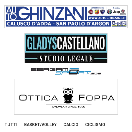
TUTTI
BASKET/VOLLEY
CALCIO
CICLISMO