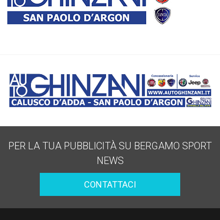
PER LA TUA PUBBLICITÀ SU BERGAMO SPORT
NEWS
CONTATTACI