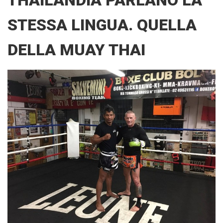
STESSA LINGUA. QUELLA
DELLA MUAY THAI