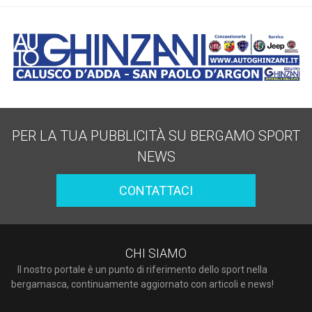
PER LA TUA PUBBLICITÀ SU BERGAMO SPORT
NEWS
CONTATTACI
CHI SIAMO
Il nostro portale è un punto di riferimento dello sport nella
bergamasca, continuamente aggiornato con articoli e news!