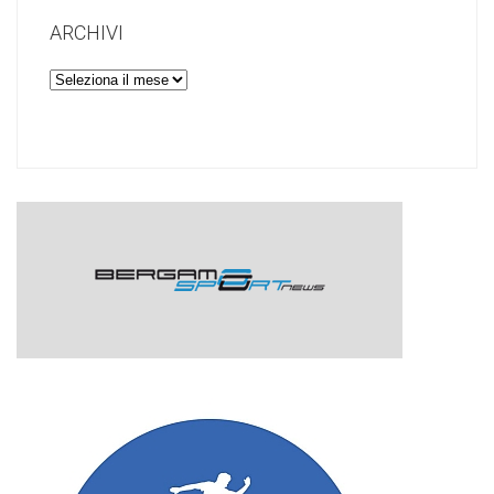
ARCHIVI
Archivi