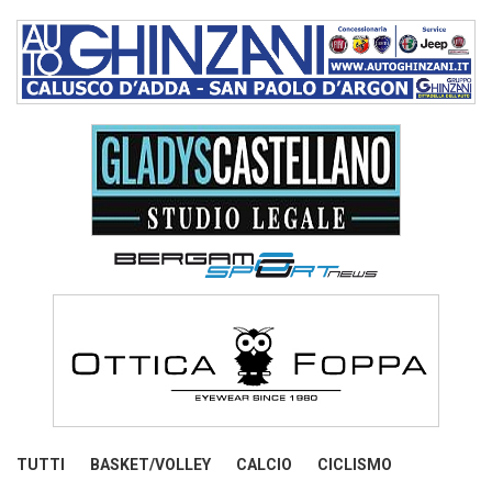
TUTTI
BASKET/VOLLEY
CALCIO
CICLISMO