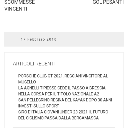
SCOMMESSE
GOL PESANTI
VINCENTI
17 Febbraio 2010
ARTICOLI RECENTI
PORSCHE CLUB GT 2021. REGGIANI VINCITORE AL
MUGELLO
LA AGNELLI TIPIESSE CEDE IL PASSO A BRESCIA
NELLA CORSA PER IL TITOLO NAZIONALE A2
SAN PELLEGRINO REGINA DEL KAYAK DOPO 30 ANNI
INVESTI SULLO SPORT
GIRO D’ITALIA GIOVANI UNDER 23 2021: IL FUTURO
DEL CICLISMO PASSA DALLA BERGAMASCA