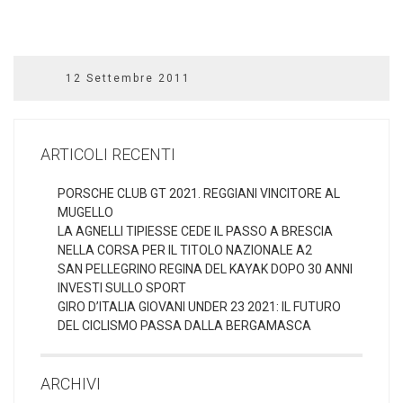
12 Settembre 2011
ARTICOLI RECENTI
PORSCHE CLUB GT 2021. REGGIANI VINCITORE AL
MUGELLO
LA AGNELLI TIPIESSE CEDE IL PASSO A BRESCIA
NELLA CORSA PER IL TITOLO NAZIONALE A2
SAN PELLEGRINO REGINA DEL KAYAK DOPO 30 ANNI
INVESTI SULLO SPORT
GIRO D’ITALIA GIOVANI UNDER 23 2021: IL FUTURO
DEL CICLISMO PASSA DALLA BERGAMASCA
ARCHIVI