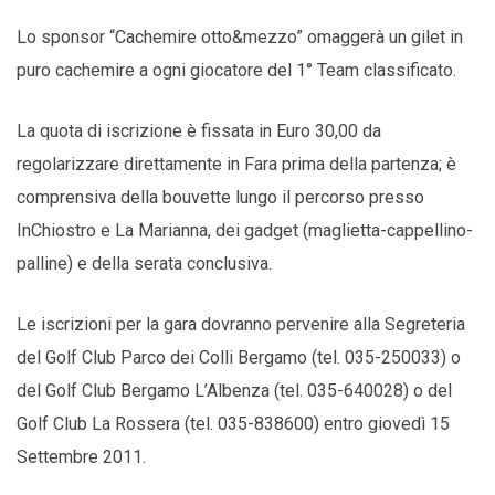
Lo sponsor “Cachemire otto&mezzo” omaggerà un gilet in
puro cachemire a ogni giocatore del 1° Team classificato.
La quota di iscrizione è fissata in Euro 30,00 da
regolarizzare direttamente in Fara prima della partenza; è
comprensiva della bouvette lungo il percorso presso
InChiostro e La Marianna, dei gadget (maglietta-cappellino-
palline) e della serata conclusiva.
Le iscrizioni per la gara dovranno pervenire alla Segreteria
del Golf Club Parco dei Colli Bergamo (tel. 035-250033) o
del Golf Club Bergamo L’Albenza (tel. 035-640028) o del
Golf Club La Rossera (tel. 035-838600) entro giovedì 15
Settembre 2011.