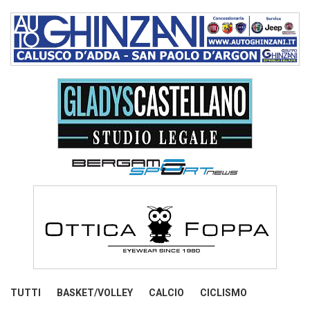
TUTTI
BASKET/VOLLEY
CALCIO
CICLISMO