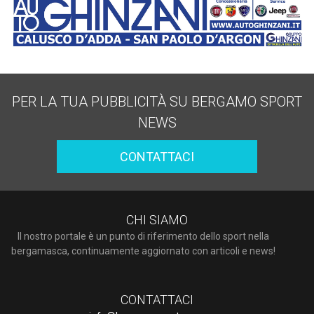
PER LA TUA PUBBLICITÀ SU BERGAMO SPORT
NEWS
CONTATTACI
CHI SIAMO
Il nostro portale è un punto di riferimento dello sport nella
bergamasca, continuamente aggiornato con articoli e news!
CONTATTACI