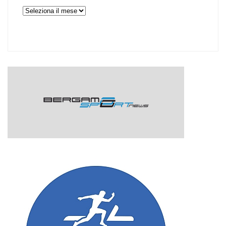
Archivi