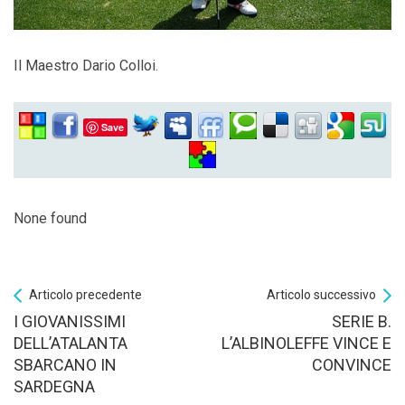
Il Maestro Dario Colloi.
Save
None found
Articolo precedente
Articolo successivo
I GIOVANISSIMI
SERIE B.
DELL’ATALANTA
L’ALBINOLEFFE VINCE E
SBARCANO IN
CONVINCE
SARDEGNA