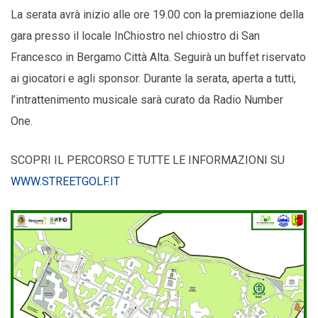
La serata avrà inizio alle ore 19.00 con la premiazione della
gara presso il locale InChiostro nel chiostro di San
Francesco in Bergamo Città Alta. Seguirà un buffet riservato
ai giocatori e agli sponsor. Durante la serata, aperta a tutti,
l’intrattenimento musicale sarà curato da Radio Number
One.
SCOPRI IL PERCORSO E TUTTE LE INFORMAZIONI SU
WWW.STREETGOLF.IT