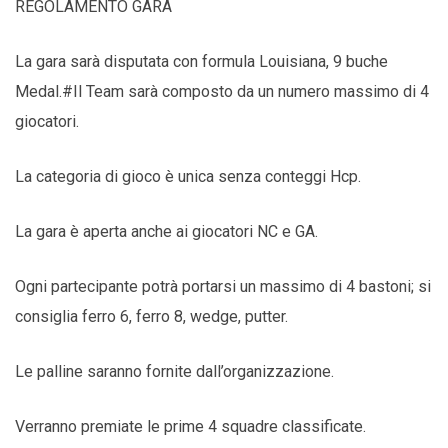
REGOLAMENTO GARA
La gara sarà disputata con formula Louisiana, 9 buche
Medal.#Il Team sarà composto da un numero massimo di 4
giocatori.
La categoria di gioco è unica senza conteggi Hcp.
La gara è aperta anche ai giocatori NC e GA.
Ogni partecipante potrà portarsi un massimo di 4 bastoni; si
consiglia ferro 6, ferro 8, wedge, putter.
Le palline saranno fornite dall’organizzazione.
Verranno premiate le prime 4 squadre classificate.